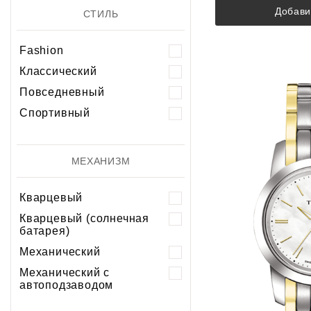
Добави
СТИЛЬ
Fashion
Классический
Повседневный
Спортивный
МЕХАНИЗМ
Кварцевый
Кварцевый (солнечная
батарея)
Механический
Механический с
автоподзаводом