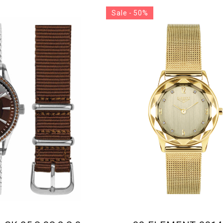
Sale - 50%