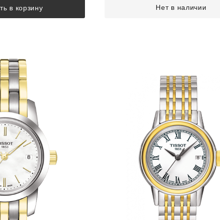
Нет в наличии
ть в корзину