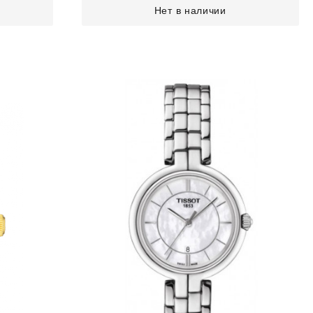
Нет в наличии