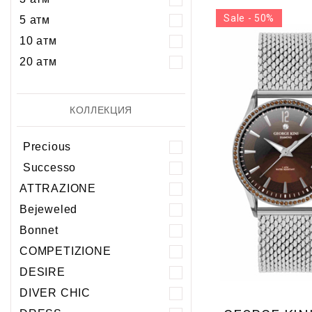
Sale - 50%
5 атм
10 атм
20 атм
КОЛЛЕКЦИЯ
Precious
Successo
ATTRAZIONE
Bejeweled
Bonnet
COMPETIZIONE
DESIRE
DIVER CHIC