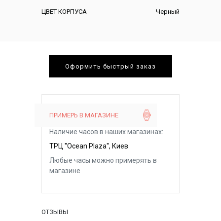
ЦВЕТ КОРПУСА
Черный
Оформить быстрый заказ
ПРИМЕРЬ В МАГАЗИНЕ
Наличие часов в наших магазинах:
ТРЦ "Ocean Plaza", Киев
Любые часы можно примерять в
магазине
ОТЗЫВЫ