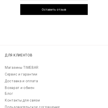
Оставить отзыв
ДЛЯ КЛИЕНТОВ
Магазины TIMEBAR
Сервис и гарантии
Доставка и оплата
Возврат и обмен
Блог
Контакты для связи
Пользовательское соглашение