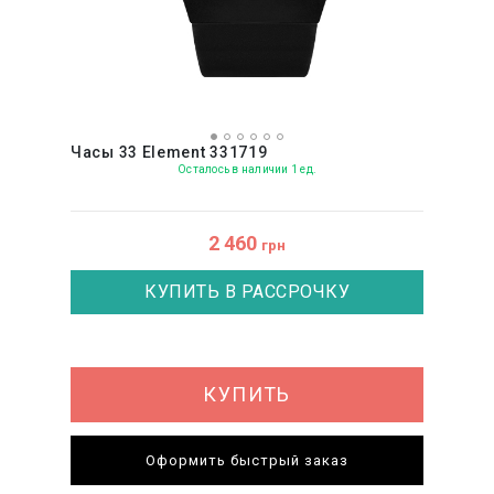
Часы 33 Element 331719
Осталось в наличии 1 ед.
2 460
грн
КУПИТЬ В РАССРОЧКУ
КУПИТЬ
Оформить быстрый заказ