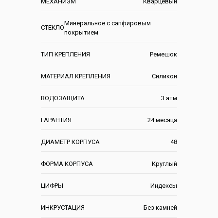
МЕХАНИЗМ
Кварцевый
Минеральное с сапфировым
СТЕКЛО
покрытием
ТИП КРЕПЛЕНИЯ
Ремешок
МАТЕРИАЛ КРЕПЛЕНИЯ
Силикон
ВОДОЗАЩИТА
3 атм
ГАРАНТИЯ
24 месяца
ДИАМЕТР КОРПУСА
48
ФОРМА КОРПУСА
Круглый
ЦИФРЫ
Индексы
ИНКРУСТАЦИЯ
Без камней