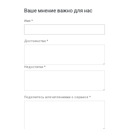
Ваше мнение важно для нас
Имя *
Достоинства *
Недостатки *
Поделитесь впечатлениями о сервисе *