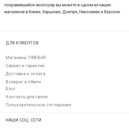
понравившийся аксессуар вы можете в одном из наших
магазинов в Киеве, Харькове, Днепре, Николаеве и Херсоне.
ДЛЯ КЛИЕНТОВ
Магазины TIMEBAR
Сервис и гарантии
Доставка и оплата
Возврат и обмен
Блог
Контакты для связи
Пользовательское соглашение
НАШИ СОЦ. СЕТИ