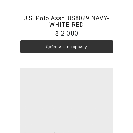
U.S. Polo Assn. US8029 NAVY-
WHITE-RED
2 000
Добавить в корзину