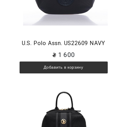
U.S. Polo Assn. US22609 NAVY
1 600
Добавить в корзину