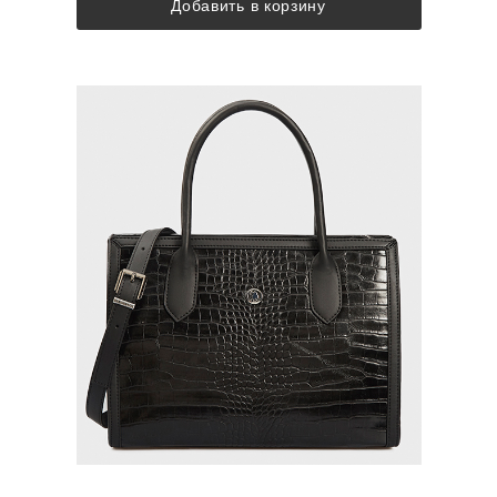
Добавить в корзину