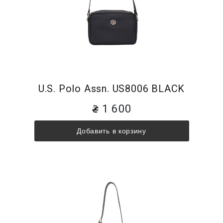
U.S. Polo Assn. US8006 BLACK
1 600
Добавить в корзину