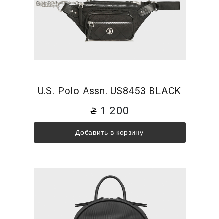
U.S. Polo Assn. US8453 BLACK
1 200
Добавить в корзину