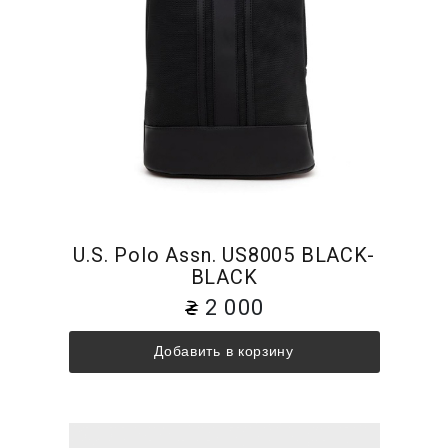
U.S. Polo Assn. US8005 BLACK-
BLACK
2 000
Добавить в корзину