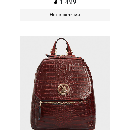
1 499
Нет в наличии