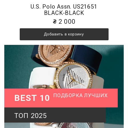
U.S. Polo Assn. US21651
BLACK-BLACK
2 000
Добавить в корзину
ПОДБОРКА ЛУЧШИХ
BEST 10
ТОП 2025