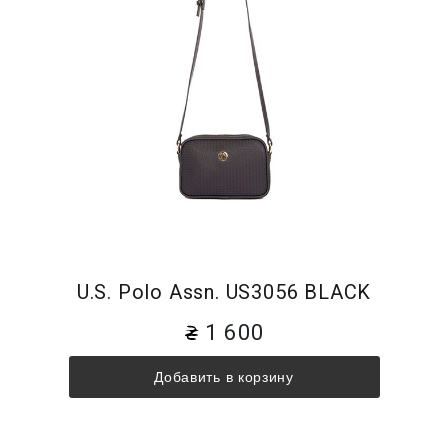
U.S. Polo Assn. US3056 BLACK
1 600
Добавить в корзину