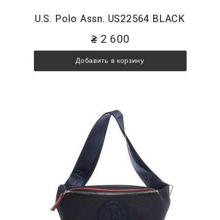
U.S. Polo Assn. US22564 BLACK
2 600
Добавить в корзину