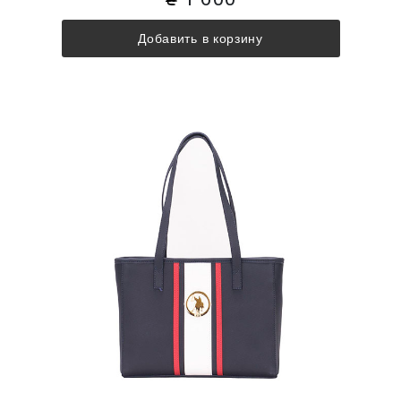
Добавить в корзину