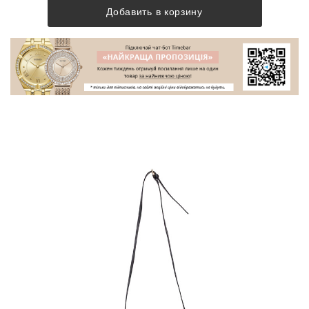
Добавить в корзину