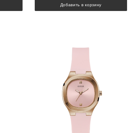
Добавить в корзину