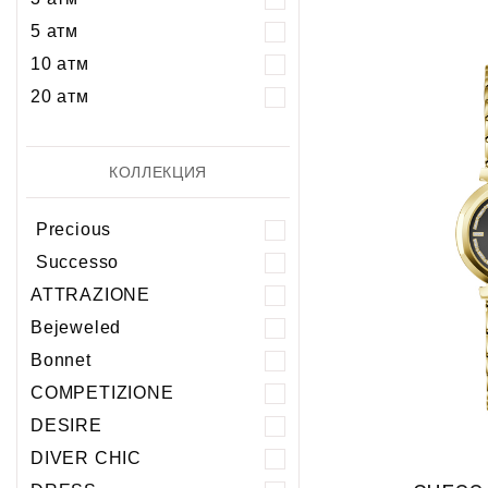
5 атм
10 атм
20 атм
КОЛЛЕКЦИЯ
Precious
Successo
ATTRAZIONE
Bejeweled
Bonnet
COMPETIZIONE
DESIRE
DIVER CHIC