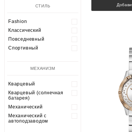
Добави
СТИЛЬ
Fashion
Классический
Повседневный
Спортивный
МЕХАНИЗМ
Кварцевый
Кварцевый (солнечная
батарея)
Механический
Механический с
автоподзаводом