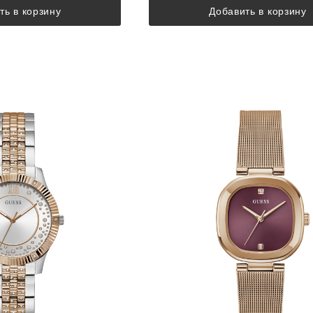
ть в корзину
Добавить в корзину