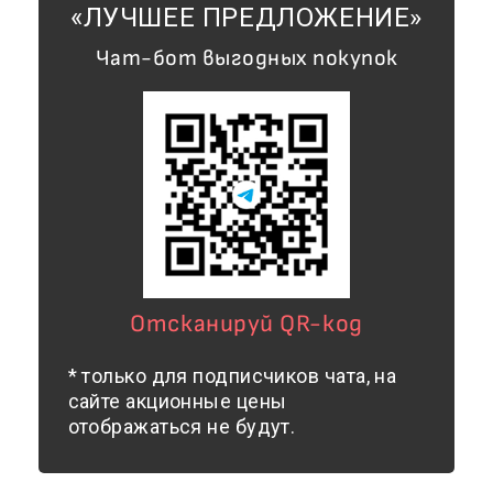
«ЛУЧШЕЕ ПРЕДЛОЖЕНИЕ»
Чат-бот выгодных покупок
Отсканируй QR-код
* только для подписчиков чата, на
сайте акционные цены
отображаться не будут.