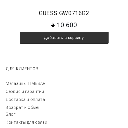
GUESS GW0716G2
10 600
Добавить в корзину
ДЛЯ КЛИЕНТОВ
Магазины TIMEBAR
Сервис и гарантии
Доставка и оплата
Возврат и обмен
Блог
Контакты для связи