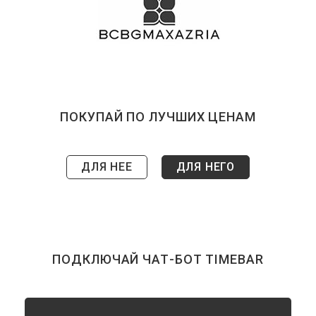
ПОКУПАЙ ПО ЛУЧШИХ ЦЕНАМ
ДЛЯ НЕЕ
ДЛЯ НЕГО
ПОДКЛЮЧАЙ ЧАТ-БОТ TIMEBAR