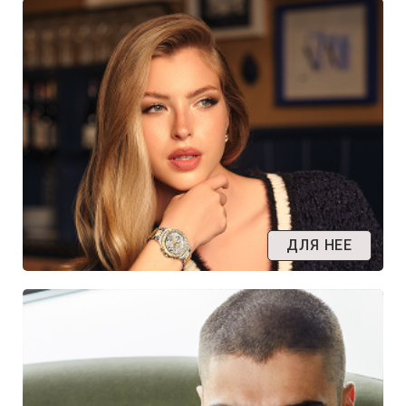
ДЛЯ НЕЕ