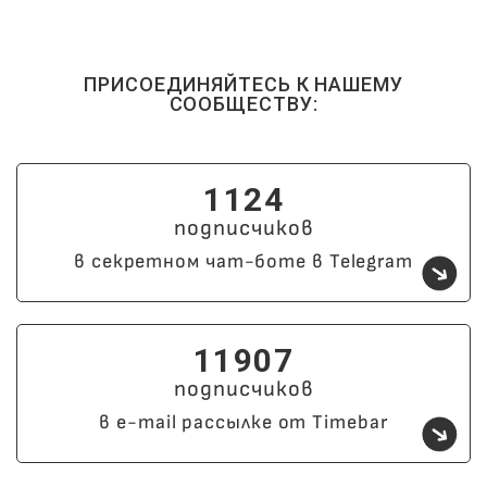
ПРИСОЕДИНЯЙТЕСЬ К НАШЕМУ
СООБЩЕСТВУ:
1124
подписчиков
в секретном чат-боте в Telegram
11907
подписчиков
в e-mail рассылке от Timebar