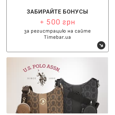
ЗАБИРАЙТЕ БОНУСЫ
+ 500 грн
за регистрацию на сайте
Timebar.ua