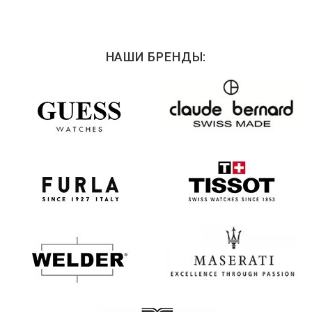
НАШИ БРЕНДЫ: