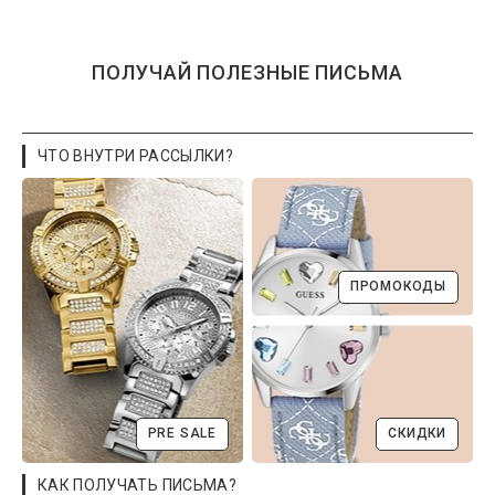
ПОЛУЧАЙ ПОЛЕЗНЫЕ ПИСЬМА
ЧТО ВНУТРИ РАССЫЛКИ?
ПРОМОКОДЫ
PRE SALE
СКИДКИ
КАК ПОЛУЧАТЬ ПИСЬМА?