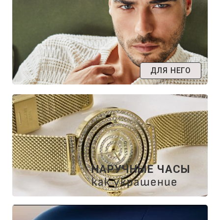
ДЛЯ НЕГО
НАРУЧНЫЕ ЧАСЫ
как украшение