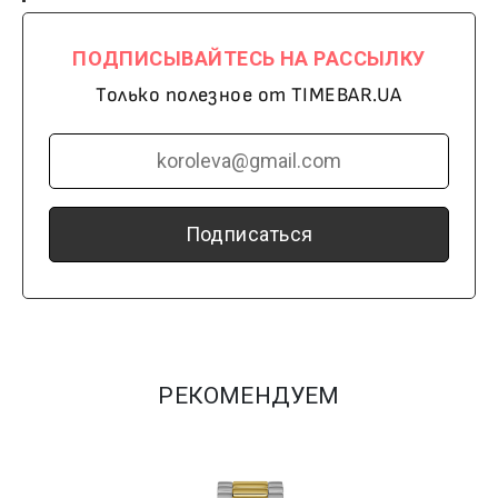
ПОДПИСЫВАЙТЕСЬ НА РАССЫЛКУ
Только полезное от TIMEBAR.UA
Подписаться
РЕКОМЕНДУЕМ