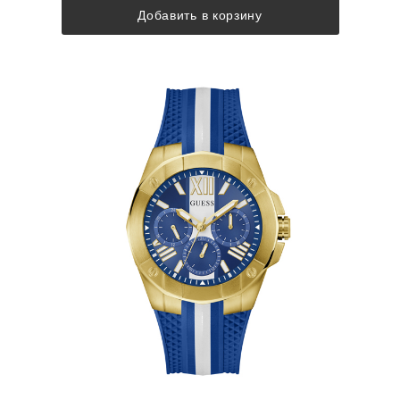
Добавить в корзину