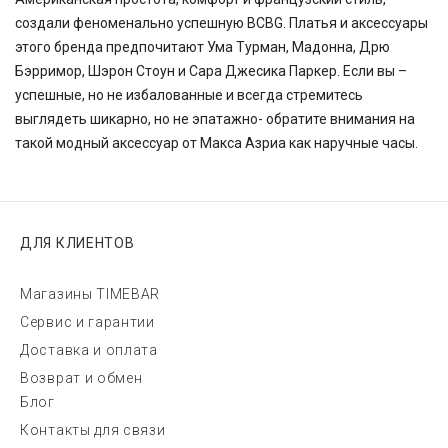
создали феноменально успешную BCBG. Платья и аксессуары
этого бренда предпочитают Ума Турман, Мадонна, Дрю
Бэрримор, Шэрон Стоун и Сара Джесика Паркер. Если вы –
успешные, но не избалованные и всегда стремитесь
выглядеть шикарно, но не эпатажно- обратите внимания на
такой модный аксессуар от Макса Азриа как наручные часы.
ДЛЯ КЛИЕНТОВ
Магазины TIMEBAR
Сервис и гарантии
Доставка и оплата
Возврат и обмен
Блог
Контакты для связи