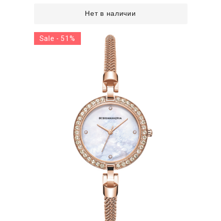
Нет в наличии
Sale - 51%