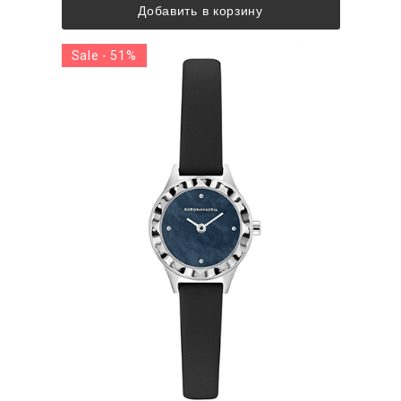
Добавить в корзину
Sale - 51%