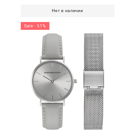
Нет в наличии
Sale - 51%