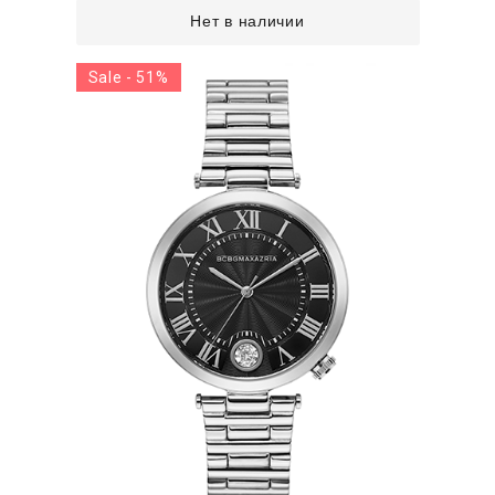
Нет в наличии
Sale - 51%