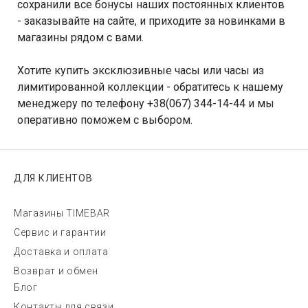
сохранили все бонусы наших постоянных клиентов
- заказывайте на сайте, и приходите за новинками в
магазины рядом с вами.
Хотите купить эксклюзивные часы или часы из
лимитированной коллекции - обратитесь к нашему
менеджеру по телефону +38(067) 344-14-44 и мы
оперативно поможем с выбором.
ДЛЯ КЛИЕНТОВ
Магазины TIMEBAR
Сервис и гарантии
Доставка и оплата
Возврат и обмен
Блог
Контакты для связи