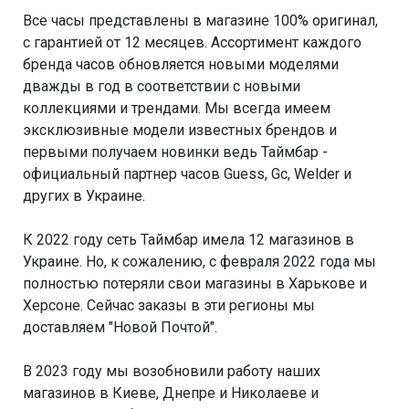
Все часы представлены в магазине 100% оригинал,
с гарантией от 12 месяцев. Ассортимент каждого
бренда часов обновляется новыми моделями
дважды в год в соответствии с новыми
коллекциями и трендами. Мы всегда имеем
эксклюзивные модели известных брендов и
первыми получаем новинки ведь Таймбар -
официальный партнер часов Guess, Gc, Welder и
других в Украине.
К 2022 году сеть Таймбар имела 12 магазинов в
Украине. Но, к сожалению, с февраля 2022 года мы
полностью потеряли свои магазины в Харькове и
Херсоне. Сейчас заказы в эти регионы мы
доставляем "Новой Почтой".
В 2023 году мы возобновили работу наших
магазинов в Киеве, Днепре и Николаеве и