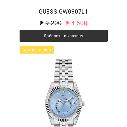
GUESS GW0807L1
9 200
4 600
Добавить в корзину
New collection