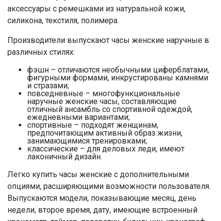
аксессуары с ремешками из натуральной кожи,
силикона, текстиля, полимера.
Производители выпускают часы женские наручные в
различных стилях:
фэшн – отличаются необычными циферблатами,
фигурными формами, инкрустированы камнями
и стразами;
повседневные – многофункциональные
наручные женские часы, составляющие
отличный ансамбль со спортивной одеждой,
ежедневными вариантами;
спортивные – подходят женщинам,
предпочитающим активный образ жизни,
занимающимися тренировками;
классические – для деловых леди, имеют
лаконичный дизайн.
Легко купить часы женские с дополнительными
опциями, расширяющими возможности пользователя.
Выпускаются модели, показывающие месяц, день
недели, второе время, дату, имеющие встроенный