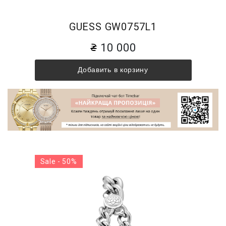
GUESS GW0757L1
10 000
Добавить в корзину
Sale - 50%