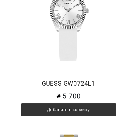
GUESS GW0724L1
5 700
Добавить в корзину