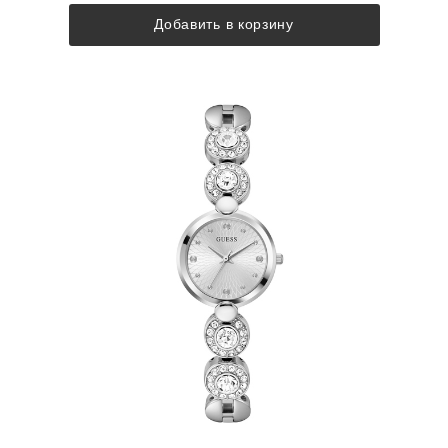
Добавить в корзину