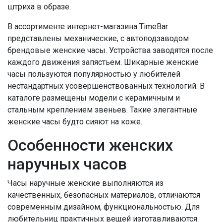
штриха в образе.
В ассортименте интернет-магазина TimeBar
представлены механические, с автоподзаводом
брендовые женские часы. Устройства заводятся после
каждого движения запястьем. Шикарные женские
часы пользуются популярностью у любителей
нестандартных усовершенствованных технологий. В
каталоге размещены модели с керамичным и
стальным креплением звеньев. Такие элегантные
женские часы будто сияют на коже.
Особенности женских
наручных часов
Часы наручные женские выполняются из
качественных, безопасных материалов, отличаются
современным дизайном, функциональностью. Для
любительниц практичных вещей изготавливаются