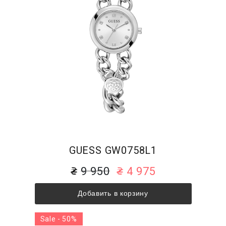
GUESS GW0758L1
9 950
4 975
Добавить в корзину
Sale - 50%