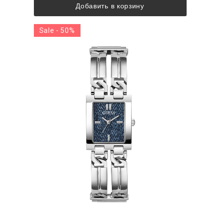
Добавить в корзину
Sale - 50%