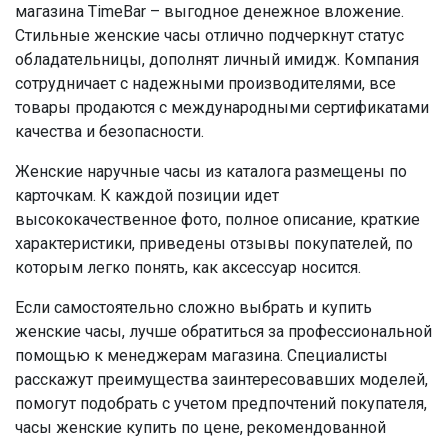
магазина TimeBar – выгодное денежное вложение.
Стильные женские часы отлично подчеркнут статус
обладательницы, дополнят личный имидж. Компания
сотрудничает с надежными производителями, все
товары продаются с международными сертификатами
качества и безопасности.
Женские наручные часы из каталога размещены по
карточкам. К каждой позиции идет
высококачественное фото, полное описание, краткие
характеристики, приведены отзывы покупателей, по
которым легко понять, как аксессуар носится.
Если самостоятельно сложно выбрать и купить
женские часы, лучше обратиться за профессиональной
помощью к менеджерам магазина. Специалисты
расскажут преимущества заинтересовавших моделей,
помогут подобрать с учетом предпочтений покупателя,
часы женские купить по цене, рекомендованной