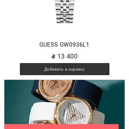
GUESS GW0936L1
13 400
Добавить в корзину