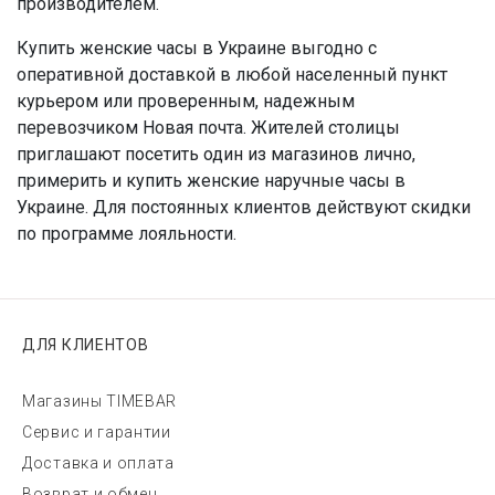
производителем.
Купить женские часы в Украине выгодно с
оперативной доставкой в любой населенный пункт
курьером или проверенным, надежным
перевозчиком Новая почта. Жителей столицы
приглашают посетить один из магазинов лично,
примерить и купить женские наручные часы в
Украине. Для постоянных клиентов действуют скидки
по программе лояльности.
ДЛЯ КЛИЕНТОВ
Магазины TIMEBAR
Сервис и гарантии
Доставка и оплата
Возврат и обмен