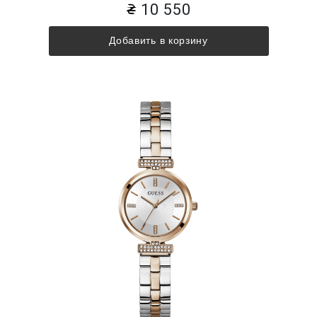
10 550
Добавить в корзину