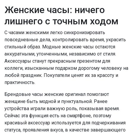
Женские часы: ничего
лишнего с точным ходом
С часами женскими легко синхронизировать
повседневные дела, контролировать время, украсить
стильный образ. Модные женские часы остаются
аккуратными, утонченными, независимо от стиля.
Аксессуары станут прекрасным презентом для
коллеги, изысканным подарком дорогому человеку на
любой праздник. Покупатели ценят их за красоту и
практичность.
Брендовые часы женские оригинал помогают
женщине быть модной и пунктуальной. Ранее
устройства играли важную роль, показывая время.
Сейчас эта функция есть на смартфоне, поэтому
красивый аксессуар используется для подчеркивания
статуса, проявления вкуса, в качестве завершающего