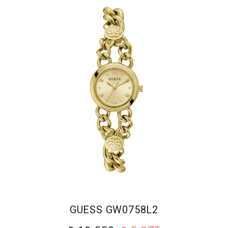
GUESS GW0758L2