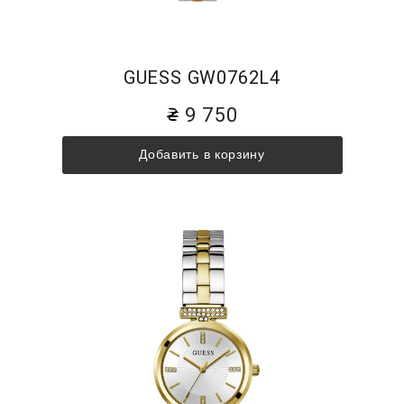
GUESS GW0762L4
9 750
Добавить в корзину