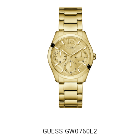
GUESS GW0760L2