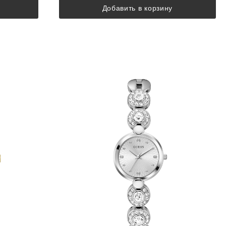
Добавить в корзину