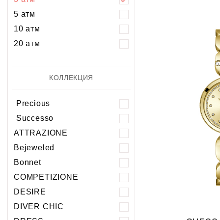
5 атм
10 атм
20 атм
КОЛЛЕКЦИЯ
Precious
Successo
ATTRAZIONE
Bejeweled
Bonnet
COMPETIZIONE
DESIRE
DIVER CHIC