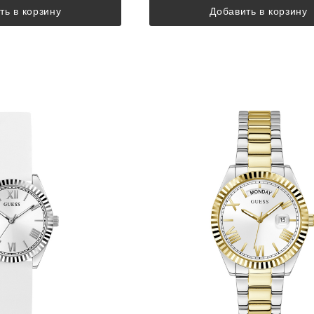
ть в корзину
Добавить в корзину