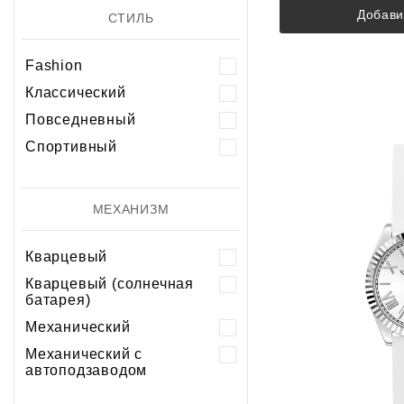
Добави
СТИЛЬ
Fashion
Классический
Повседневный
Спортивный
МЕХАНИЗМ
Кварцевый
Кварцевый (солнечная
батарея)
Механический
Механический с
автоподзаводом