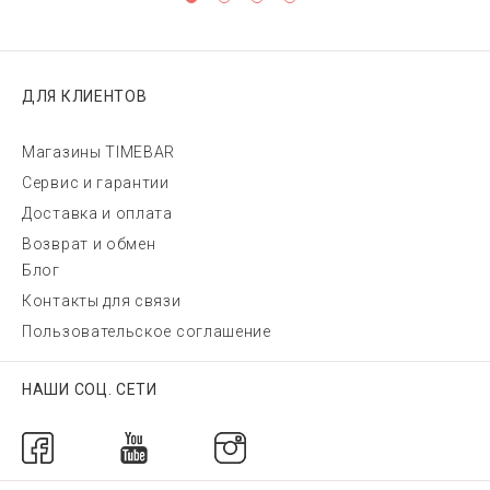
ДЛЯ КЛИЕНТОВ
Магазины TIMEBAR
Сервис и гарантии
Доставка и оплата
Возврат и обмен
Блог
Контакты для связи
Пользовательское соглашение
НАШИ СОЦ. СЕТИ