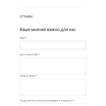
ОТЗЫВЫ
Ваше мнение важно для нас
Имя *
Достоинства *
Недостатки *
Поделитесь впечатлениями о сервисе *