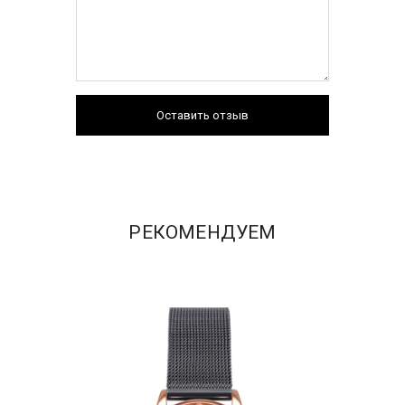
Оставить отзыв
РЕКОМЕНДУЕМ