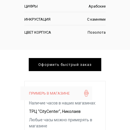
ЦИФРЫ
Арабские
ИНКРУСТАЦИЯ
С камнями
ЦВЕТ КОРПУСА
Позолота
Оформить быстрый заказ
ПРИМЕРЬ В МАГАЗИНЕ
Наличие часов в наших магазинах:
ТРЦ "CityCenter", Николаев
Любые часы можно примерять в
магазине