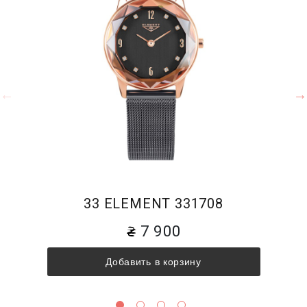
33 ELEMENT 331708
7 900
Добавить в корзину