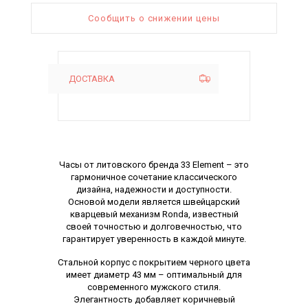
Сообщить о снижении цены
ДОСТАВКА
Описание
Часы от литовского бренда 33 Element – ​​это
гармоничное сочетание классического
дизайна, надежности и доступности.
Основой модели является швейцарский
кварцевый механизм Ronda, известный
своей точностью и долговечностью, что
гарантирует уверенность в каждой минуте.
Стальной корпус с покрытием черного цвета
имеет диаметр 43 мм – оптимальный для
современного мужского стиля.
Элегантность добавляет коричневый