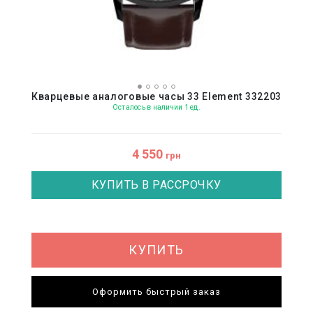
Кварцевые аналоговые часы 33 Element 332203
Осталось в наличии 1 ед.
4 550
грн
КУПИТЬ В РАССРОЧКУ
КУПИТЬ
Оформить быстрый заказ