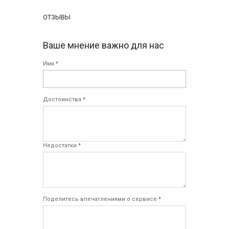
ОТЗЫВЫ
Ваше мнение важно для нас
Имя *
Достоинства *
Недостатки *
Поделитесь впечатлениями о сервисе *