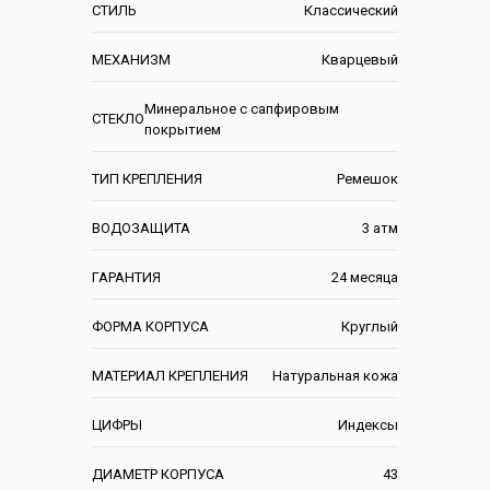
СТИЛЬ
Классический
МЕХАНИЗМ
Кварцевый
Минеральное с сапфировым
СТЕКЛО
покрытием
ТИП КРЕПЛЕНИЯ
Ремешок
ВОДОЗАЩИТА
3 атм
ГАРАНТИЯ
24 месяца
ФОРМА КОРПУСА
Круглый
МАТЕРИАЛ КРЕПЛЕНИЯ
Натуральная кожа
ЦИФРЫ
Индексы
ДИАМЕТР КОРПУСА
43