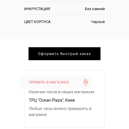
ИНКРУСТАЦИЯ
Без камней
ЦВЕТ КОРПУСА
Черный
Оформить быстрый заказ
ПРИМЕРЬ В МАГАЗИНЕ
Наличие часов в наших магазинах:
ТРЦ "Ocean Plaza", Киев
Любые часы можно примерять в
магазине