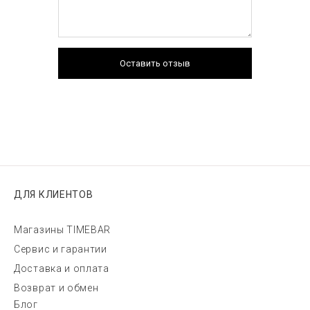
Оставить отзыв
ДЛЯ КЛИЕНТОВ
Магазины TIMEBAR
Сервис и гарантии
Доставка и оплата
Возврат и обмен
Блог