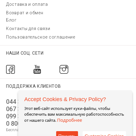
Доставка и оплата
Возврат и обмен
Блог
Контакты для связи
Пользовательское соглашение
НАШИ СОЦ. СЕТИ
ПОДДЕРЖКА КЛИЕНТОВ
Accept Cookies & Privacy Policy?
044 392 44 45
067 344 14 44 (viber)
Этот веб-сайт использует куки-файлы, чтобы
обеспечить вам максимальную работоспособность
099 399 23 80
Подробнее
от нашего сайта.
0 800 305 805
Бесплатно по Украине