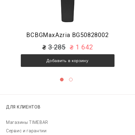
BCBGMaxAzria BG50828002
3 285
1 642
Добавить в корзину
ДЛЯ КЛИЕНТОВ
Магазины TIMEBAR
Сервис и гарантии