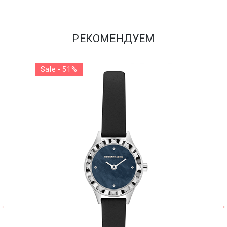
РЕКОМЕНДУЕМ
Sale - 51%