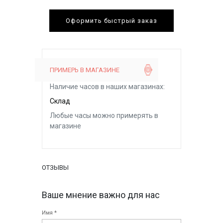
Оформить быстрый заказ
ПРИМЕРЬ В МАГАЗИНЕ
Наличие часов в наших магазинах:
Склад
Любые часы можно примерять в
магазине
ОТЗЫВЫ
Ваше мнение важно для нас
Имя *