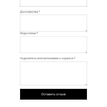
Достоинства *
Недостатки *
Поделитесь впечатлениями о сервисе *
Оставить отзыв