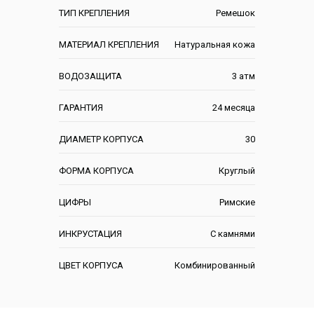
ТИП КРЕПЛЕНИЯ
Ремешок
МАТЕРИАЛ КРЕПЛЕНИЯ
Натуральная кожа
ВОДОЗАЩИТА
3 атм
ГАРАНТИЯ
24 месяца
ДИАМЕТР КОРПУСА
30
ФОРМА КОРПУСА
Круглый
ЦИФРЫ
Римские
ИНКРУСТАЦИЯ
С камнями
ЦВЕТ КОРПУСА
Комбинированный