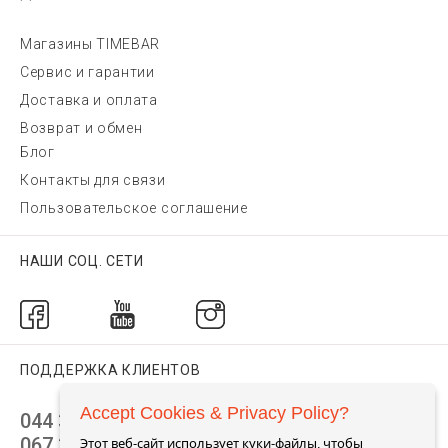
Магазины TIMEBAR
Сервис и гарантии
Доставка и оплата
Возврат и обмен
Блог
Контакты для связи
Пользовательское соглашение
НАШИ СОЦ. СЕТИ
ПОДДЕРЖКА КЛИЕНТОВ
Accept Cookies & Privacy Policy?
044 392 44 45
067 344 14 44 (viber)
Этот веб-сайт использует куки-файлы, чтобы