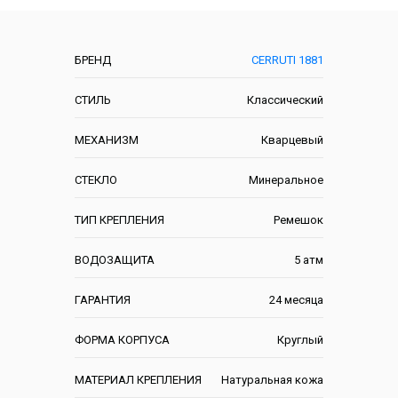
Характеристики
БРЕНД
CERRUTI 1881
СТИЛЬ
Классический
МЕХАНИЗМ
Кварцевый
СТЕКЛО
Минеральное
ТИП КРЕПЛЕНИЯ
Ремешок
ВОДОЗАЩИТА
5 атм
ГАРАНТИЯ
24 месяца
ФОРМА КОРПУСА
Круглый
МАТЕРИАЛ КРЕПЛЕНИЯ
Натуральная кожа