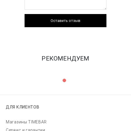
Оставить отзыв
РЕКОМЕНДУЕМ
ДЛЯ КЛИЕНТОВ
Магазины TIMEBAR
Сервис и гарантии