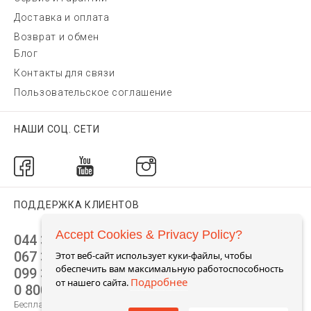
Доставка и оплата
Возврат и обмен
Блог
Контакты для связи
Пользовательское соглашение
НАШИ СОЦ. СЕТИ
ПОДДЕРЖКА КЛИЕНТОВ
Accept Cookies & Privacy Policy?
044 392 44 45
067 344 14 44 (viber)
Этот веб-сайт использует куки-файлы, чтобы
обеспечить вам максимальную работоспособность
099 399 23 80
Подробнее
от нашего сайта.
0 800 305 805
Бесплатно по Украине