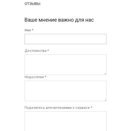
ОТЗЫВЫ
Ваше мнение важно для нас
Имя *
Достоинства *
Недостатки *
Поделитесь впечатлениями о сервисе *