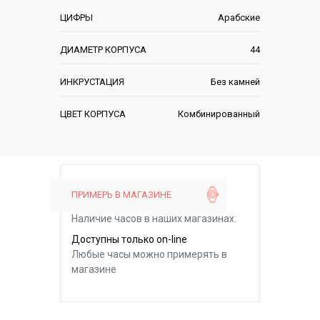
ЦИФРЫ
Арабские
ДИАМЕТР КОРПУСА
44
ИНКРУСТАЦИЯ
Без камней
ЦВЕТ КОРПУСА
Комбинированный
ПРИМЕРЬ В МАГАЗИНЕ
Наличие часов в наших магазинах:
Доступны только on-line
Любые часы можно примерять в
магазине