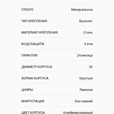
СТЕКЛО
Минеральное
ТИП КРЕПЛЕНИЯ
Браслет
МАТЕРИАЛ КРЕПЛЕНИЯ
Сталь
ВОДОЗАЩИТА
3 атм
ГАРАНТИЯ
24 месяца
ДИАМЕТР КОРПУСА
32
ФОРМА КОРПУСА
Круглый
ЦИФРЫ
Римские
ИНКРУСТАЦИЯ
Без камней
ЦВЕТ КОРПУСА
Комбинированный