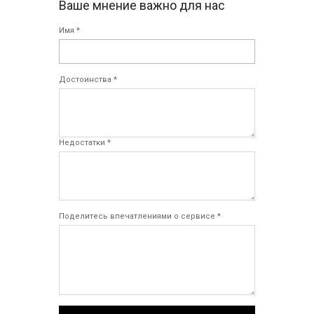
Ваше мнение важно для нас
Имя *
Достоинства *
Недостатки *
Поделитесь впечатлениями о сервисе *