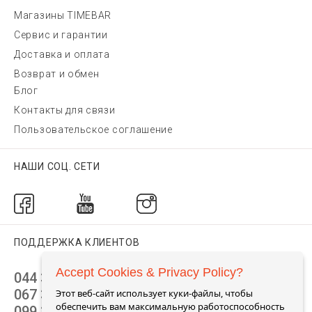
Магазины TIMEBAR
Сервис и гарантии
Доставка и оплата
Возврат и обмен
Блог
Контакты для связи
Пользовательское соглашение
НАШИ СОЦ. СЕТИ
ПОДДЕРЖКА КЛИЕНТОВ
Accept Cookies & Privacy Policy?
044 392 44 45
067 344 14 44 (viber)
Этот веб-сайт использует куки-файлы, чтобы
обеспечить вам максимальную работоспособность
099 399 23 80