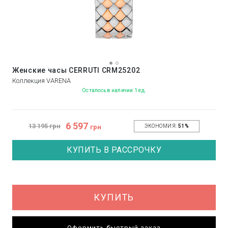
Женские часы CERRUTI CRM25202
Коллекция VARENA
Осталось в наличии 1 ед.
6 597
13 195 грн
грн
ЭКОНОМИЯ:
51%
КУПИТЬ В РАССРОЧКУ
КУПИТЬ
Оформить быстрый заказ