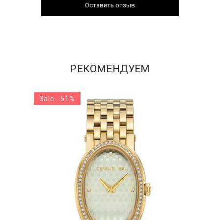
Оставить отзыв
РЕКОМЕНДУЕМ
Sale - 51%