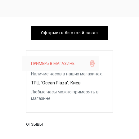
Оформить быстрый заказ
ПРИМЕРЬ В МАГАЗИНЕ
Наличие часов в наших магазинах:
ТРЦ "Ocean Plaza", Киев
Любые часы можно примерять в
магазине
ОТЗЫВЫ