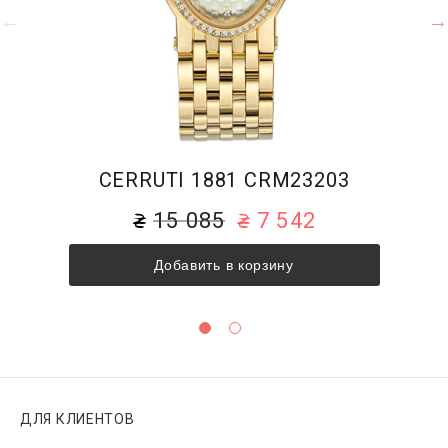
CERRUTI 1881 CRM23203
15 085
7 542
Добавить в корзину
ДЛЯ КЛИЕНТОВ