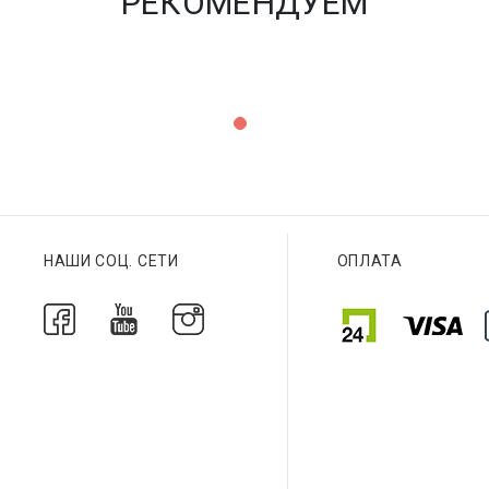
РЕКОМЕНДУЕМ
НАШИ СОЦ. СЕТИ
ОПЛАТА