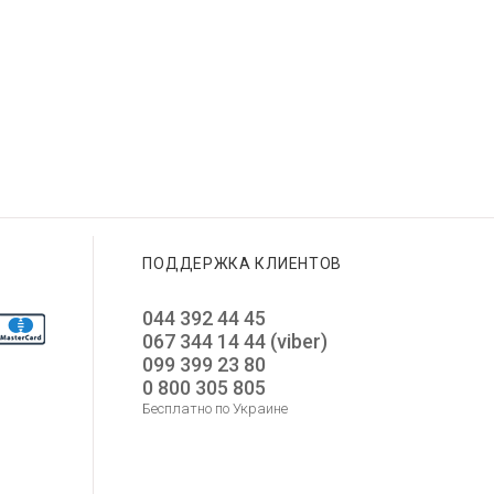
ПОДДЕРЖКА КЛИЕНТОВ
044 392 44 45
067 344 14 44 (viber)
099 399 23 80
0 800 305 805
Бесплатно по Украине