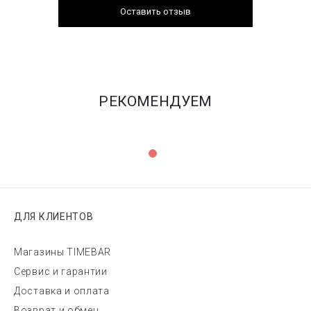
Оставить отзыв
РЕКОМЕНДУЕМ
ДЛЯ КЛИЕНТОВ
Магазины TIMEBAR
Сервис и гарантии
Доставка и оплата
Возврат и обмен