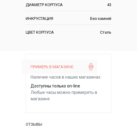
ДИАМЕТР КОРПУСА
43
ИНКРУСТАЦИЯ
Без камней
ЦВЕТ КОРПУСА
Сталь
ПРИМЕРЬ В МАГАЗИНЕ
Наличие часов в наших магазинах:
Доступны только on-line
Любые часы можно примерять в
магазине
ОТЗЫВЫ