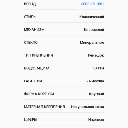
БРЕНД
CERRUTI 1881
СТИЛЬ
Классический
МЕХАНИЗМ
Кварцевый
СТЕКЛО
Минеральное
ТИП КРЕПЛЕНИЯ
Ремешок
ВОДОЗАЩИТА
10 атм
ГАРАНТИЯ
24 месяца
ФОРМА КОРПУСА
Круглый
МАТЕРИАЛ КРЕПЛЕНИЯ
Натуральная кожа
ЦИФРЫ
Индексы