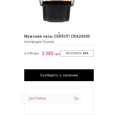
Мужские часы CERRUTI CRA24005
Коллекция Clusone
3 385
6 770 грн
грн
ЭКОНОМИЯ:
50%
Сообщить о наличии
ДОСТАВКА