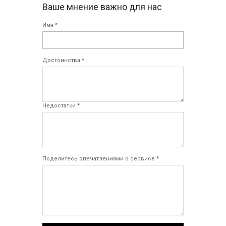
Ваше мнение важно для нас
Имя *
Достоинства *
Недостатки *
Поделитесь впечатлениями о сервисе *