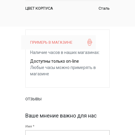
ЦВЕТ КОРПУСА
Сталь
ПРИМЕРЬ В МАГАЗИНЕ
Наличие часов в наших магазинах:
Доступны только on-line
Любые часы можно примерять в
магазине
ОТЗЫВЫ
Ваше мнение важно для нас
Имя *