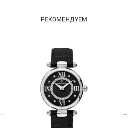
РЕКОМЕНДУЕМ