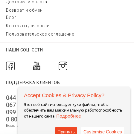
Доставка и оплата
Возврат и обмен
Блог
Контакты для связи
Пользовательское соглашение
НАШИ СОЦ. СЕТИ
ПОДДЕРЖКА КЛИЕНТОВ
Accept Cookies & Privacy Policy?
044 392 44 45
067 344 14 44 (viber)
Этот веб-сайт использует куки-файлы, чтобы
обеспечить вам максимальную работоспособность
099 399 23 80
Подробнее
от нашего сайта.
0 800 305 805
Бесплатно по Украине
Принять
Customise Cookies