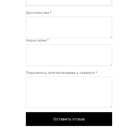
Достоинства *
Недостатки *
Поделитесь впечатлениями о сервисе *
Оставить отзыв