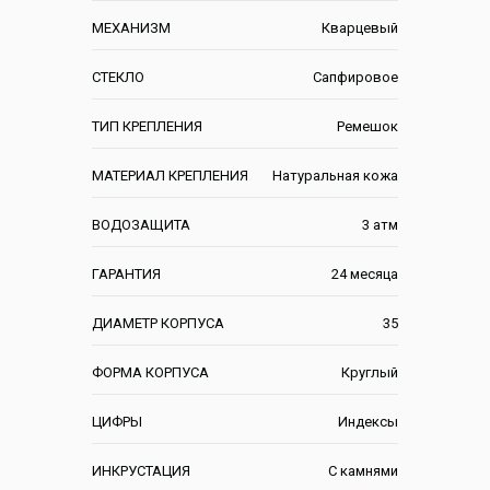
МЕХАНИЗМ
Кварцевый
СТЕКЛО
Сапфировое
ТИП КРЕПЛЕНИЯ
Ремешок
МАТЕРИАЛ КРЕПЛЕНИЯ
Натуральная кожа
ВОДОЗАЩИТА
3 атм
ГАРАНТИЯ
24 месяца
ДИАМЕТР КОРПУСА
35
ФОРМА КОРПУСА
Круглый
ЦИФРЫ
Индексы
ИНКРУСТАЦИЯ
С камнями