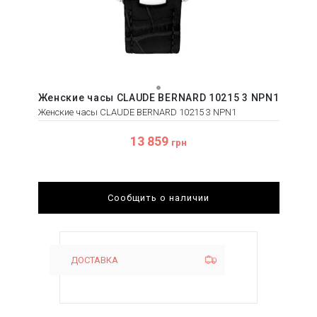
Женские часы CLAUDE BERNARD 10215 3 NPN1
Женские часы CLAUDE BERNARD 10215 3 NPN1
13 859
грн
Сообщить о наличии
ДОСТАВКА