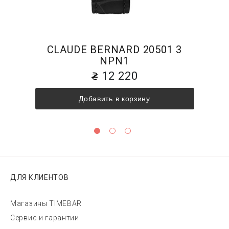
CLAUDE BERNARD 20501 3
NPN1
12 220
Добавить в корзину
ДЛЯ КЛИЕНТОВ
Магазины TIMEBAR
Сервис и гарантии