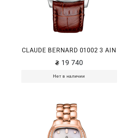
CLAUDE BERNARD 01002 3 AIN
19 740
Нет в наличии