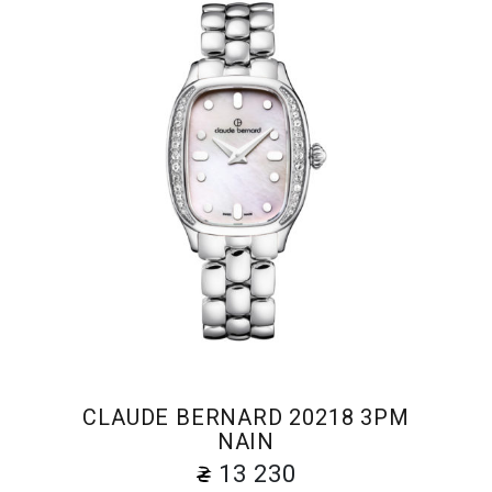
CLAUDE BERNARD 20218 3PM
NAIN
13 230