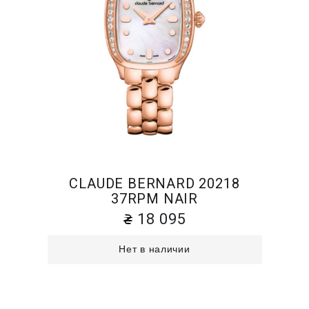
CLAUDE BERNARD 20218
37RPM NAIR
18 095
Нет в наличии