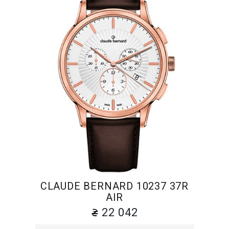
CLAUDE BERNARD 10237 37R
AIR
22 042