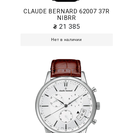
CLAUDE BERNARD 62007 37R
NIBRR
21 385
Нет в наличии