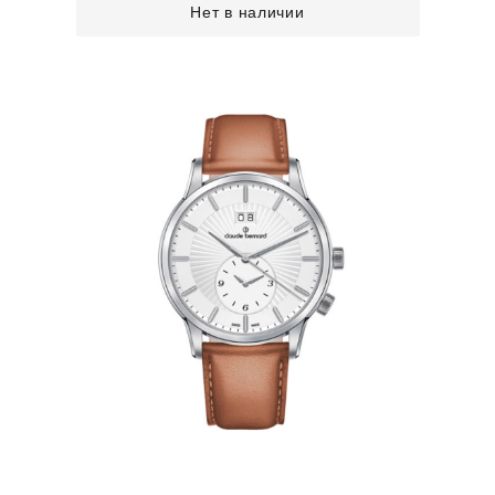
Нет в наличии