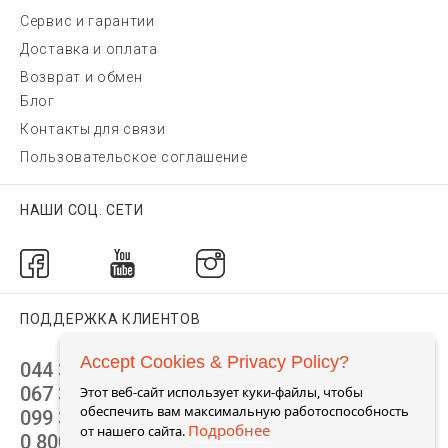
Сервис и гарантии
Доставка и оплата
Возврат и обмен
Блог
Контакты для связи
Пользовательское соглашение
НАШИ СОЦ. СЕТИ
ПОДДЕРЖКА КЛИЕНТОВ
Accept Cookies & Privacy Policy?
044 392 44 45
067 344 14 44 (viber)
Этот веб-сайт использует куки-файлы, чтобы
обеспечить вам максимальную работоспособность
099 399 23 80
Подробнее
от нашего сайта.
0 800 305 805