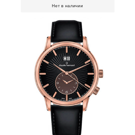
Нет в наличии