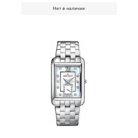
Нет в наличии