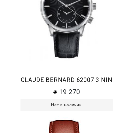
CLAUDE BERNARD 62007 3 NIN
19 270
Нет в наличии