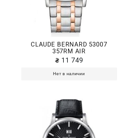
CLAUDE BERNARD 53007
357RM AIR
11 749
Нет в наличии