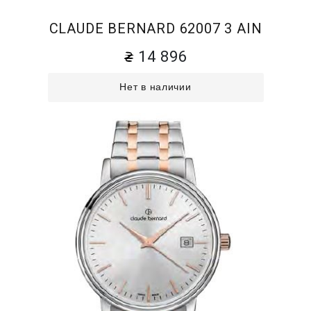
CLAUDE BERNARD 62007 3 AIN
14 896
Нет в наличии