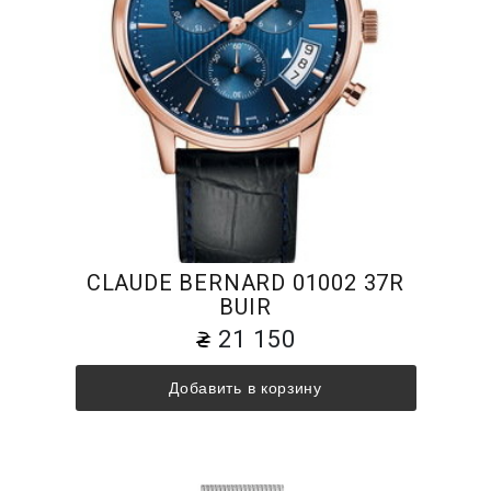
CLAUDE BERNARD 01002 37R
BUIR
21 150
Добавить в корзину