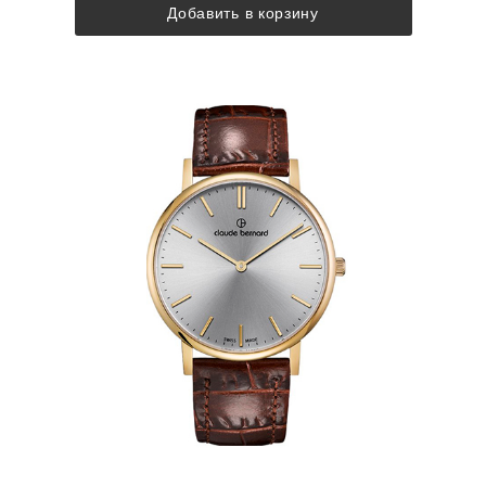
Добавить в корзину