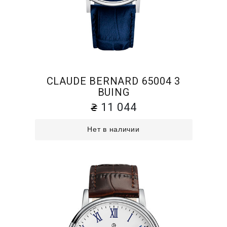
CLAUDE BERNARD 65004 3
BUING
11 044
Нет в наличии