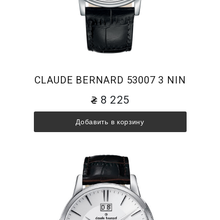
CLAUDE BERNARD 53007 3 NIN
8 225
Добавить в корзину