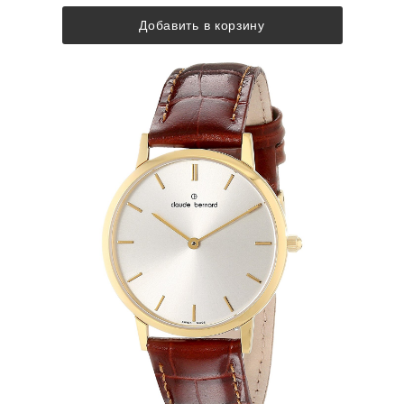
Добавить в корзину