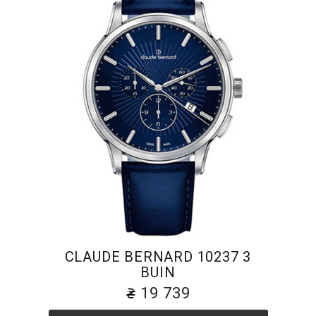
CLAUDE BERNARD 10237 3
BUIN
19 739