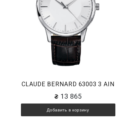
CLAUDE BERNARD 63003 3 AIN
13 865
Добавить в корзину