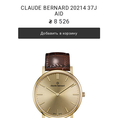
CLAUDE BERNARD 20214 37J
AID
8 526
Добавить в корзину