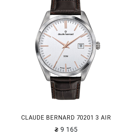
CLAUDE BERNARD 70201 3 AIR
9 165