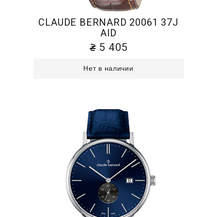
CLAUDE BERNARD 20061 37J
AID
5 405
Нет в наличии