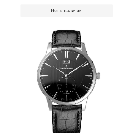
Нет в наличии