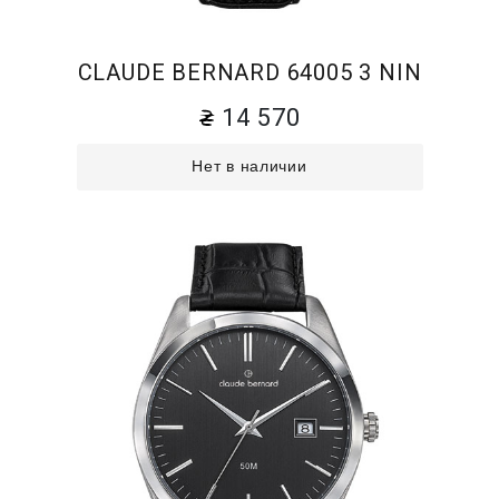
CLAUDE BERNARD 64005 3 NIN
14 570
Нет в наличии