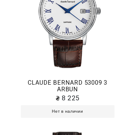
CLAUDE BERNARD 53009 3
ARBUN
8 225
Нет в наличии