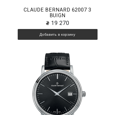
CLAUDE BERNARD 62007 3
BUIGN
19 270
Добавить в корзину