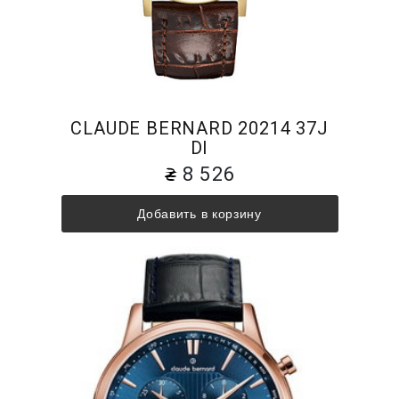
CLAUDE BERNARD 20214 37J
DI
8 526
Добавить в корзину