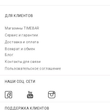
ДЛЯ КЛИЕНТОВ
Магазины TIMEBAR
Сервис и гарантии
Доставка и оплата
Возврат и обмен
Блог
Контакты для связи
Пользовательское соглашение
НАШИ СОЦ. СЕТИ
ПОДДЕРЖКА КЛИЕНТОВ