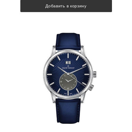
Добавить в корзину