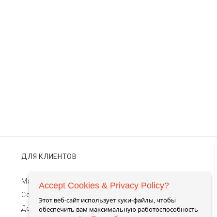
ДЛЯ КЛИЕНТОВ
Магазины TIMEBAR
Accept Cookies & Privacy Policy?
Сервис и гарантии
Этот веб-сайт использует куки-файлы, чтобы
Доставка и оплата
обеспечить вам максимальную работоспособность