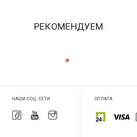
РЕКОМЕНДУЕМ
НАШИ СОЦ. СЕТИ
ОПЛАТА