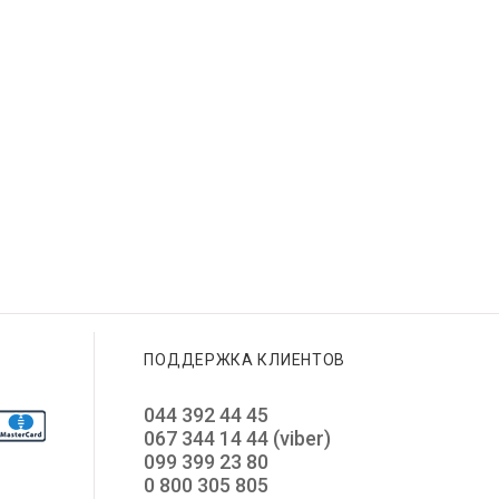
ПОДДЕРЖКА КЛИЕНТОВ
044 392 44 45
067 344 14 44 (viber)
099 399 23 80
0 800 305 805