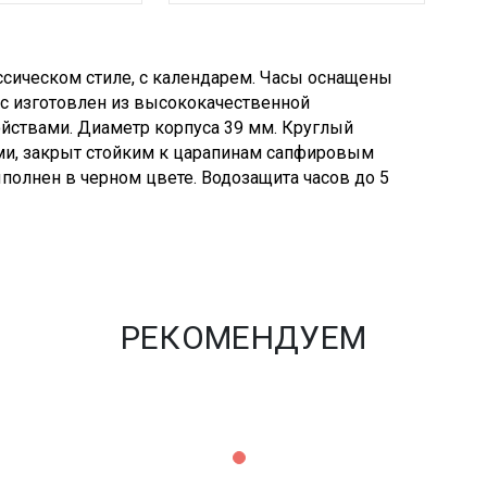
ассическом стиле, с календарем. Часы оснащены
 изготовлен из высококачественной
ствами. Диаметр корпуса 39 мм. Круглый
ми, закрыт стойким к царапинам сапфировым
полнен в черном цвете. Водозащита часов до 5
РЕКОМЕНДУЕМ