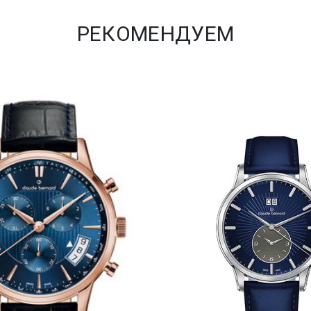
РЕКОМЕНДУЕМ