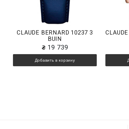
CLAUDE BERNARD 10237 3
CLAUDE
BUIN
19 739
Добавить в корзину