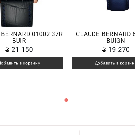
 BERNARD 01002 37R
CLAUDE BERNARD 6
BUIR
BUIGN
21 150
19 270
Добавить в корзину
Добавить в корзин