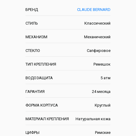
БРЕНД
CLAUDE BERNARD
СТИЛЬ
Классический
МЕХАНИЗМ
Механический
СТЕКЛО
Сапфировое
ТИП КРЕПЛЕНИЯ
Ремешок
ВОДОЗАЩИТА
5 атм
ГАРАНТИЯ
24 месяца
ФОРМА КОРПУСА
Круглый
МАТЕРИАЛ КРЕПЛЕНИЯ
Натуральная кожа
ЦИФРЫ
Римские