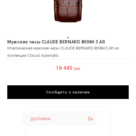
Мужские часы CLAUDE BERNARD 80084 3 AR
Классические мужские часы CLAUDE BERNARD 80084 3 AR из
коллекции Classic Automatic
16 445
грн
Сообщить о наличии
ДОСТАВКА