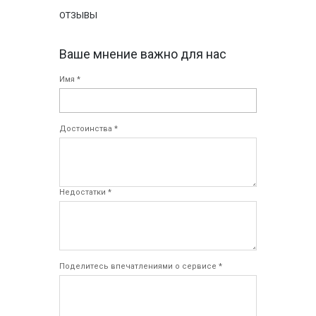
ОТЗЫВЫ
Ваше мнение важно для нас
Имя *
Достоинства *
Недостатки *
Поделитесь впечатлениями о сервисе *