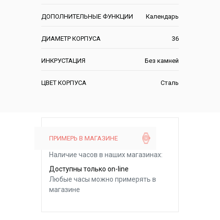
ДОПОЛНИТЕЛЬНЫЕ ФУНКЦИИ
Календарь
ДИАМЕТР КОРПУСА
36
ИНКРУСТАЦИЯ
Без камней
ЦВЕТ КОРПУСА
Сталь
ПРИМЕРЬ В МАГАЗИНЕ
Наличие часов в наших магазинах:
Доступны только on-line
Любые часы можно примерять в
магазине