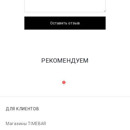
Оставить отзыв
РЕКОМЕНДУЕМ
ДЛЯ КЛИЕНТОВ
Магазины TIMEBAR