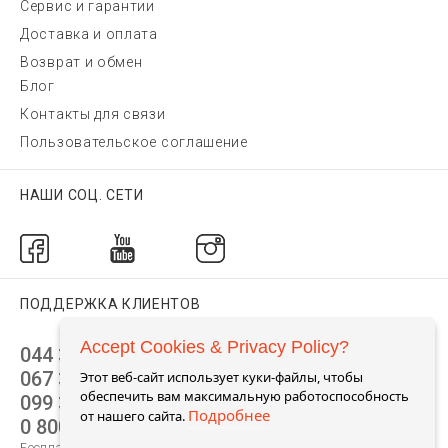
Сервис и гарантии
Доставка и оплата
Возврат и обмен
Блог
Контакты для связи
Пользовательское соглашение
НАШИ СОЦ. СЕТИ
ПОДДЕРЖКА КЛИЕНТОВ
Accept Cookies & Privacy Policy?
044 392 44 45
067 344 14 44 (viber)
Этот веб-сайт использует куки-файлы, чтобы
обеспечить вам максимальную работоспособность
099 399 23 80
Подробнее
от нашего сайта.
0 800 305 805
Бесплатно по Украине