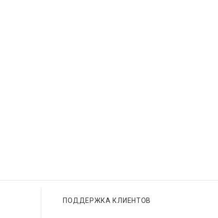
ПОДДЕРЖКА КЛИЕНТОВ