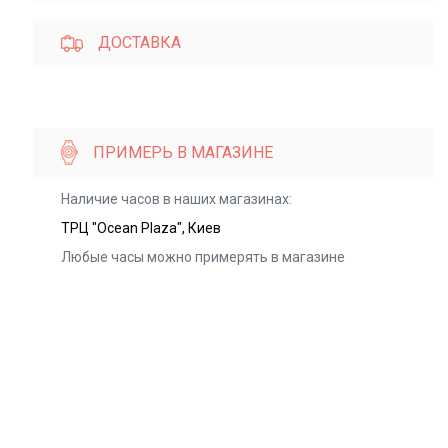
ДОСТАВКА
ПРИМЕРЬ В МАГАЗИНЕ
Наличие часов в наших магазинах:
ТРЦ "Ocean Plaza", Киев
Любые часы можно примерять в магазине