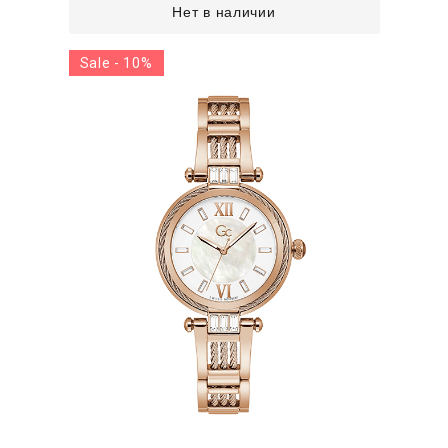
Нет в наличии
Sale - 10%