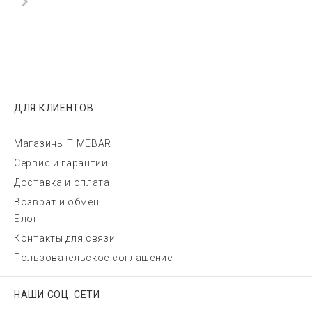
ДЛЯ КЛИЕНТОВ
Магазины TIMEBAR
Сервис и гарантии
Доставка и оплата
Возврат и обмен
Блог
Контакты для связи
Пользовательское соглашение
НАШИ СОЦ. СЕТИ