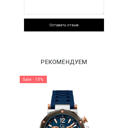
Оставить отзыв
РЕКОМЕНДУЕМ
Sale - 10%