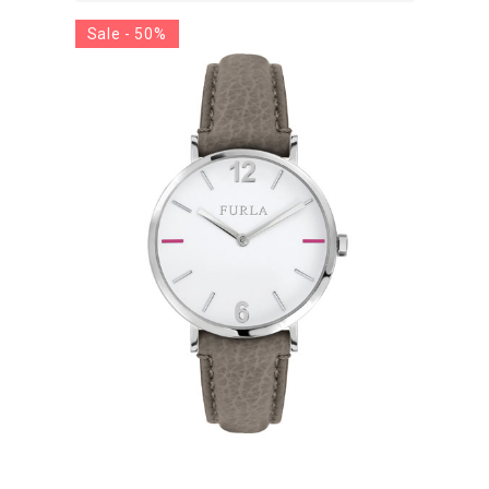
Sale - 50%