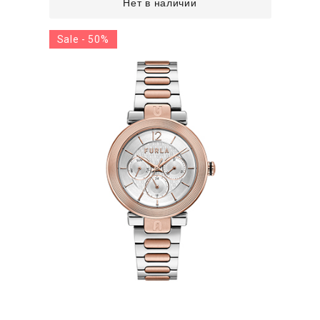
Нет в наличии
Sale - 50%