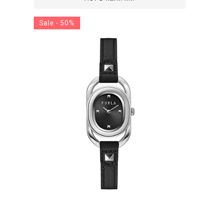
Sale - 50%