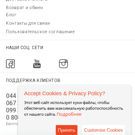
Возврат и обмен
Блог
Контакты для связи
Пользовательское соглашение
НАШИ СОЦ. СЕТИ
ПОДДЕРЖКА КЛИЕНТОВ
Accept Cookies & Privacy Policy?
044 392 44 45
067 344 14 44 (viber)
Этот веб-сайт использует куки-файлы, чтобы
обеспечить вам максимальную работоспособность
099 399 23 80
Подробнее
от нашего сайта.
0 800 305 805
Бесплатно по Украине
Принять
Customise Cookies