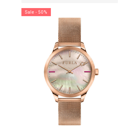
Sale - 50%