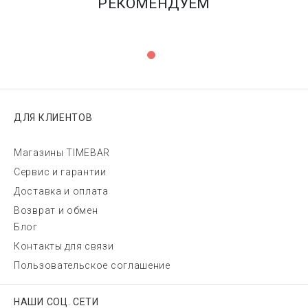
РЕКОМЕНДУЕМ
ДЛЯ КЛИЕНТОВ
Магазины TIMEBAR
Сервис и гарантии
Доставка и оплата
Возврат и обмен
Блог
Контакты для связи
Пользовательское соглашение
НАШИ СОЦ. СЕТИ