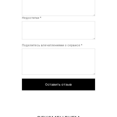
Недостатки *
Поделитесь впечатлениями о сервисе *
Оставить отзыв