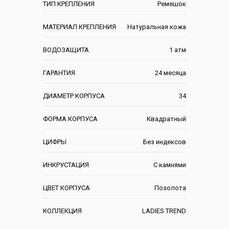
ТИП КРЕПЛЕНИЯ
Ремешок
МАТЕРИАЛ КРЕПЛЕНИЯ
Натуральная кожа
ВОДОЗАЩИТА
1 атм
ГАРАНТИЯ
24 месяца
ДИАМЕТР КОРПУСА
34
ФОРМА КОРПУСА
Квадратный
ЦИФРЫ
Без индексов
ИНКРУСТАЦИЯ
С камнями
ЦВЕТ КОРПУСА
Позолота
КОЛЛЕКЦИЯ
LADIES TREND