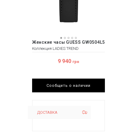
Женские часы GUESS GW0504L5
Коллекция LADIES TREND
9 940
грн
Сообщить о наличии
ДОСТАВКА