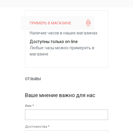
ПРИМЕРЬ В МАГАЗИНЕ
Наличие часов в наших магазинах:
Доступны только on-line
Любые часы можно примерять в
магазине
ОТЗЫВЫ
Ваше мнение важно для нас
Имя *
Достоинства *