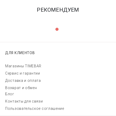
РЕКОМЕНДУЕМ
ДЛЯ КЛИЕНТОВ
Магазины TIMEBAR
Сервис и гарантии
Доставка и оплата
Возврат и обмен
Блог
Контакты для связи
Пользовательское соглашение