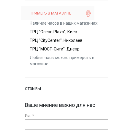
ПРИМЕРЬ В МАГАЗИНЕ
Наличие часов в наших магазинах:
ТРЦ "Ocean Plaza", Киев
ТРЦ "CityCenter", Николаев
ТРЦ "МОСТ-Сити", Днепр
Любые часы можно примерять в
магазине
ОТЗЫВЫ
Ваше мнение важно для нас
Имя *