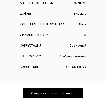
МАТЕРИАЛ КРЕПЛЕНИЯ
Силикон
ЦИФРЫ
Римские
ДОПОЛНИТЕЛЬНЫЕ ФУНКЦИИ
Дата
ДИАМЕТР КОРПУСА
43
ИНКРУСТАЦИЯ
Без камней
ЦВЕТ КОРПУСА
Комбинированный
КОЛЛЕКЦИЯ
GUESS TREND
Оформить быстрый заказ