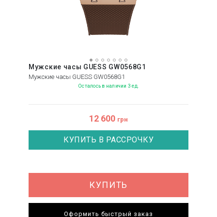
Мужские часы GUESS GW0568G1
Мужские часы GUESS GW0568G1
Осталось в наличии 3 ед.
12 600
грн
КУПИТЬ В РАССРОЧКУ
КУПИТЬ
Оформить быстрый заказ