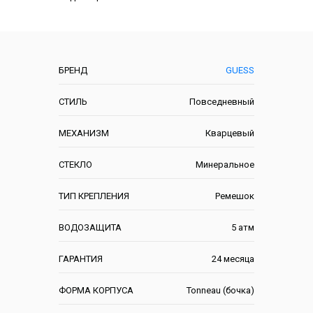
Характеристики
БРЕНД
GUESS
СТИЛЬ
Повседневный
МЕХАНИЗМ
Кварцевый
СТЕКЛО
Минеральное
ТИП КРЕПЛЕНИЯ
Ремешок
ВОДОЗАЩИТА
5 атм
ГАРАНТИЯ
24 месяца
ФОРМА КОРПУСА
Tonneau (бочка)