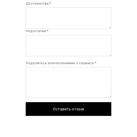
Достоинства *
Недостатки *
Поделитесь впечатлениями о сервисе *
Оставить отзыв