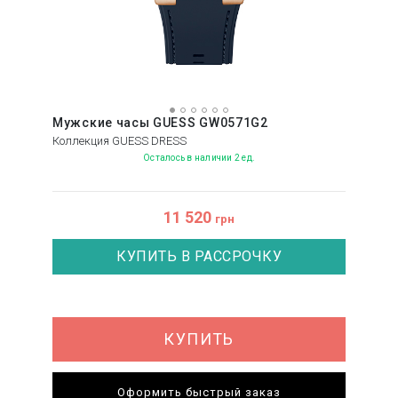
Мужские часы GUESS GW0571G2
Коллекция GUESS DRESS
Осталось в наличии 2 ед.
11 520
грн
КУПИТЬ В РАССРОЧКУ
КУПИТЬ
Оформить быстрый заказ