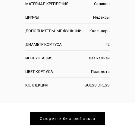
МАТЕРИАЛ КРЕПЛЕНИЯ
Силикон
ЦИФРЫ
Индексы
ДОПОЛНИТЕЛЬНЫЕ ФУНКЦИИ
Календарь
ДИАМЕТР КОРПУСА
42
ИНКРУСТАЦИЯ
Без камней
ЦВЕТ КОРПУСА
Позолота
КОЛЛЕКЦИЯ
GUESS DRESS
Оформить быстрый заказ