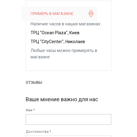
ПРИМЕРЬ В МАГАЗИНЕ
Наличие часов в наших магазинах:
ТРЦ "Ocean Plaza", Киев
ТРЦ "CityCenter", Николаев
Любые часы можно примерять в
магазине
ОТЗЫВЫ
Ваше мнение важно для нас
Имя *
Достоинства *