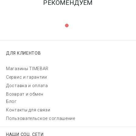
РЕКОМЕНДУЕМ
ДЛЯ КЛИЕНТОВ
Магазины TIMEBAR
Сервис и гарантии
Доставка и оплата
Возврат и обмен
Блог
Контакты для связи
Пользовательское соглашение
НАШИ СОЦ. СЕТИ