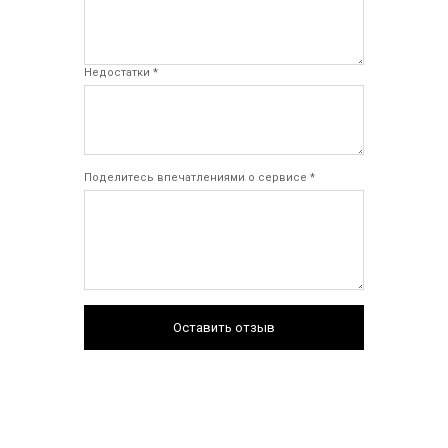
Недостатки *
Поделитесь впечатлениями о сервисе *
Оставить отзыв