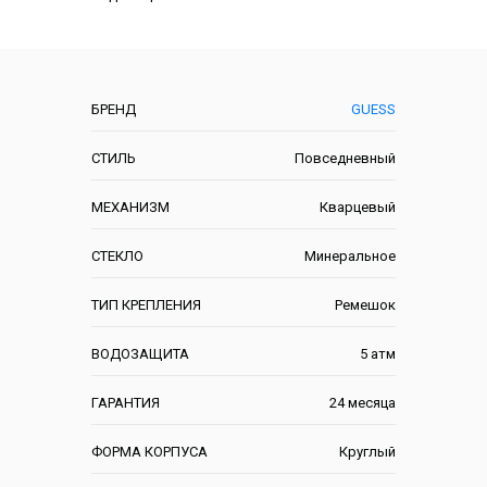
Характеристики
БРЕНД
GUESS
СТИЛЬ
Повседневный
МЕХАНИЗМ
Кварцевый
СТЕКЛО
Минеральное
ТИП КРЕПЛЕНИЯ
Ремешок
ВОДОЗАЩИТА
5 атм
ГАРАНТИЯ
24 месяца
ФОРМА КОРПУСА
Круглый