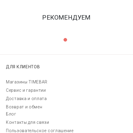
РЕКОМЕНДУЕМ
ДЛЯ КЛИЕНТОВ
Магазины TIMEBAR
Сервис и гарантии
Доставка и оплата
Возврат и обмен
Блог
Контакты для связи
Пользовательское соглашение