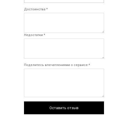
Достоинства *
Недостатки *
Поделитесь впечатлениями о сервисе *
Оставить отзыв