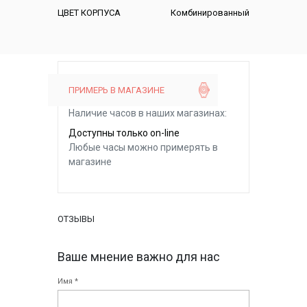
ЦВЕТ КОРПУСА
Комбинированный
ПРИМЕРЬ В МАГАЗИНЕ
Наличие часов в наших магазинах:
Доступны только on-line
Любые часы можно примерять в
магазине
ОТЗЫВЫ
Ваше мнение важно для нас
Имя *