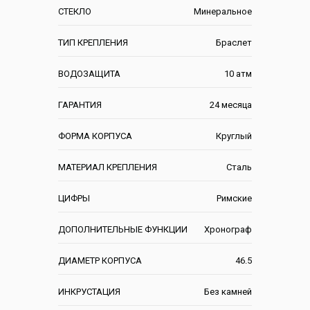
СТЕКЛО
Минеральное
ТИП КРЕПЛЕНИЯ
Браслет
ВОДОЗАЩИТА
10 атм
ГАРАНТИЯ
24 месяца
ФОРМА КОРПУСА
Круглый
МАТЕРИАЛ КРЕПЛЕНИЯ
Сталь
ЦИФРЫ
Римские
ДОПОЛНИТЕЛЬНЫЕ ФУНКЦИИ
Хронограф
ДИАМЕТР КОРПУСА
46.5
ИНКРУСТАЦИЯ
Без камней