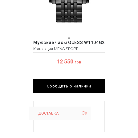
Мужские часы GUESS W1104G2
Коллекция MENS SPORT
12 550
грн
Сообщить о наличии
ДОСТАВКА