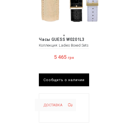
Часы GUESS W0201L3
Коллекция: Ladies Boxed Sets
5 465
грн
Сообщить о наличии
ДОСТАВКА