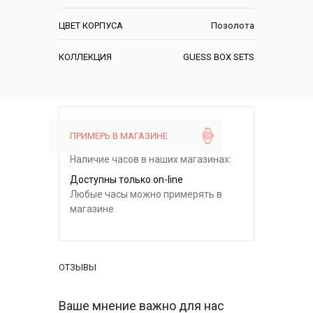
ЦВЕТ КОРПУСА
Позолота
КОЛЛЕКЦИЯ
GUESS BOX SETS
ПРИМЕРЬ В МАГАЗИНЕ
Наличие часов в наших магазинах:
Доступны только on-line
Любые часы можно примерять в
магазине
ОТЗЫВЫ
Ваше мнение важно для нас