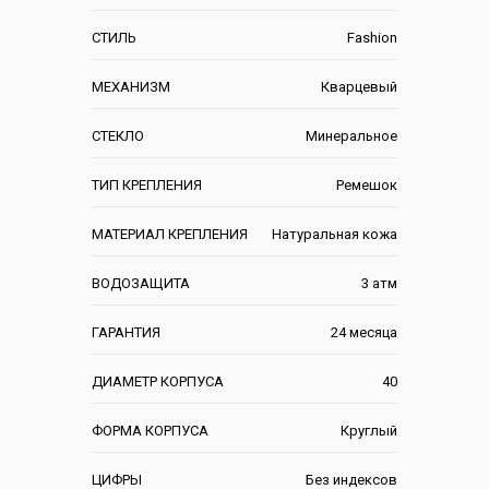
СТИЛЬ
Fashion
МЕХАНИЗМ
Кварцевый
СТЕКЛО
Минеральное
ТИП КРЕПЛЕНИЯ
Ремешок
МАТЕРИАЛ КРЕПЛЕНИЯ
Натуральная кожа
ВОДОЗАЩИТА
3 атм
ГАРАНТИЯ
24 месяца
ДИАМЕТР КОРПУСА
40
ФОРМА КОРПУСА
Круглый
ЦИФРЫ
Без индексов