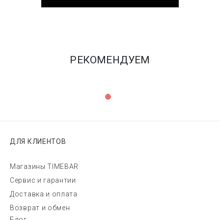
РЕКОМЕНДУЕМ
ДЛЯ КЛИЕНТОВ
Магазины TIMEBAR
Сервис и гарантии
Доставка и оплата
Возврат и обмен
Блог