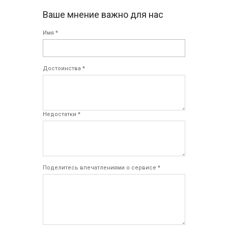
Ваше мнение важно для нас
Имя *
Достоинства *
Недостатки *
Поделитесь впечатлениями о сервисе *