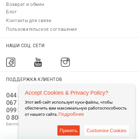
Возврат и обмен
Блог
Контакты для связи
Пользовательское соглашение
НАШИ СОЦ. СЕТИ
ПОДДЕРЖКА КЛИЕНТОВ
Accept Cookies & Privacy Policy?
044 392 44 45
067 344 14 44 (viber)
Этот веб-сайт использует куки-файлы, чтобы
обеспечить вам максимальную работоспособность
099 399 23 80
Подробнее
от нашего сайта.
0 800 305 805
Бесплатно по Украине
Принять
Customise Cookies