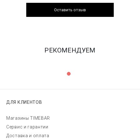
Оставить отзыв
РЕКОМЕНДУЕМ
ДЛЯ КЛИЕНТОВ
Магазины TIMEBAR
Сервис и гарантии
Доставка и оплата