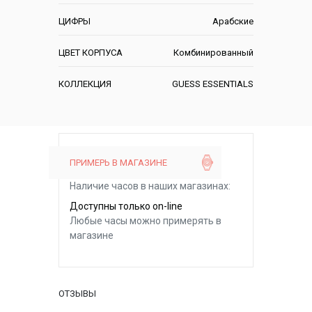
ЦИФРЫ
Арабские
ЦВЕТ КОРПУСА
Комбинированный
КОЛЛЕКЦИЯ
GUESS ESSENTIALS
ПРИМЕРЬ В МАГАЗИНЕ
Наличие часов в наших магазинах:
Доступны только on-line
Любые часы можно примерять в
магазине
ОТЗЫВЫ