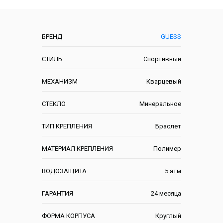
Характеристики
БРЕНД
GUESS
СТИЛЬ
Спортивный
МЕХАНИЗМ
Кварцевый
СТЕКЛО
Минеральное
ТИП КРЕПЛЕНИЯ
Браслет
МАТЕРИАЛ КРЕПЛЕНИЯ
Полимер
ВОДОЗАЩИТА
5 атм
ГАРАНТИЯ
24 месяца
ФОРМА КОРПУСА
Круглый