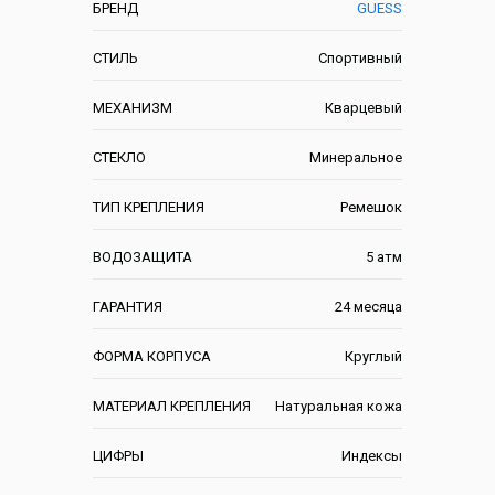
БРЕНД
GUESS
СТИЛЬ
Спортивный
МЕХАНИЗМ
Кварцевый
СТЕКЛО
Минеральное
ТИП КРЕПЛЕНИЯ
Ремешок
ВОДОЗАЩИТА
5 атм
ГАРАНТИЯ
24 месяца
ФОРМА КОРПУСА
Круглый
МАТЕРИАЛ КРЕПЛЕНИЯ
Натуральная кожа
ЦИФРЫ
Индексы