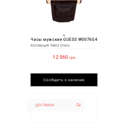
Часы мужские GUESS W0076G4
Коллекция: Mens Dress
12 060
грн
Сообщить о наличии
ДОСТАВКА