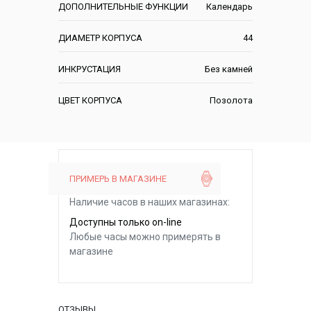
ДОПОЛНИТЕЛЬНЫЕ ФУНКЦИИ
Календарь
ДИАМЕТР КОРПУСА
44
ИНКРУСТАЦИЯ
Без камней
ЦВЕТ КОРПУСА
Позолота
ПРИМЕРЬ В МАГАЗИНЕ
Наличие часов в наших магазинах:
Доступны только on-line
Любые часы можно примерять в
магазине
ОТЗЫВЫ