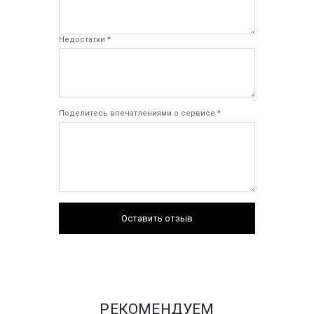
Недостатки *
Поделитесь впечатлениями о сервисе *
Оставить отзыв
РЕКОМЕНДУЕМ