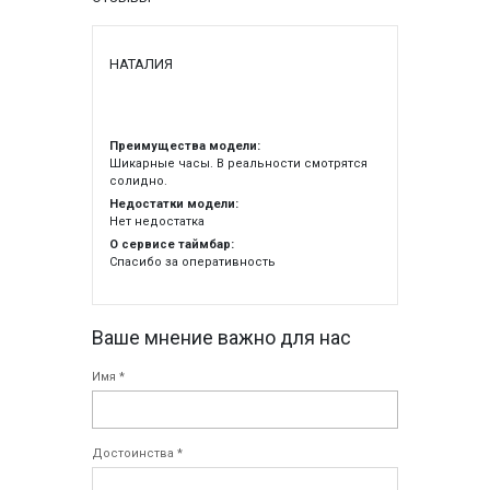
НАТАЛИЯ
Преимущества модели:
Шикарные часы. В реальности смотрятся
солидно.
Недостатки модели:
Нет недостатка
О сервисе таймбар:
Спасибо за оперативность
Ваше мнение важно для нас
Имя *
Достоинства *