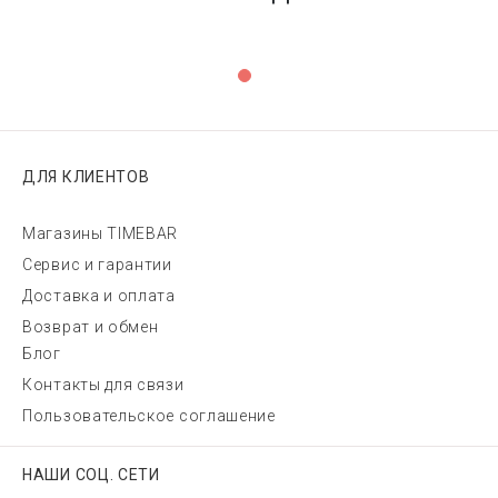
ДЛЯ КЛИЕНТОВ
Магазины TIMEBAR
Сервис и гарантии
Доставка и оплата
Возврат и обмен
Блог
Контакты для связи
Пользовательское соглашение
НАШИ СОЦ. СЕТИ