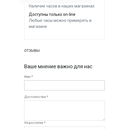
Наличие часов в наших магазинах:
Доступны только on-line
Любые часы можно примерять в
магазине
ОТЗЫВЫ
Ваше мнение важно для нас
Имя *
Достоинства *
Недостатки *