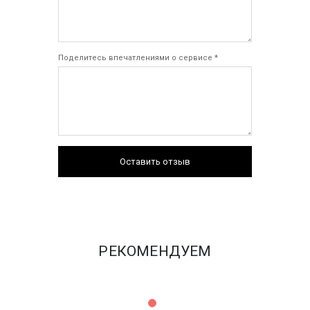
Поделитесь впечатлениями о сервисе *
Оставить отзыв
РЕКОМЕНДУЕМ