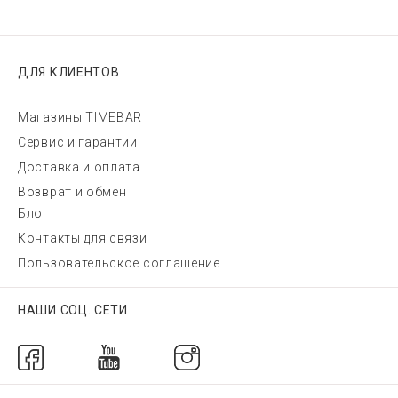
ДЛЯ КЛИЕНТОВ
Магазины TIMEBAR
Сервис и гарантии
Доставка и оплата
Возврат и обмен
Блог
Контакты для связи
Пользовательское соглашение
НАШИ СОЦ. СЕТИ