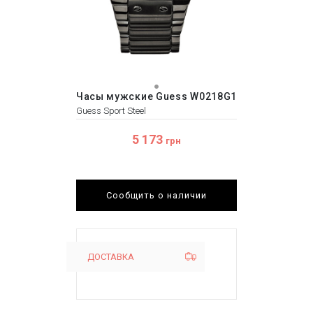
Часы мужские Guess W0218G1
Guess Sport Steel
5 173
грн
Сообщить о наличии
ДОСТАВКА