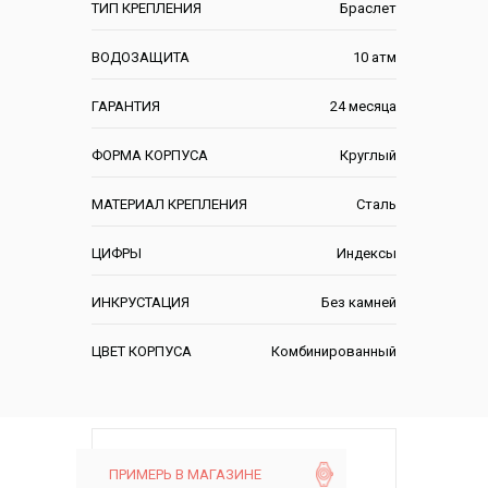
ТИП КРЕПЛЕНИЯ
Браслет
ВОДОЗАЩИТА
10 атм
ГАРАНТИЯ
24 месяца
ФОРМА КОРПУСА
Круглый
МАТЕРИАЛ КРЕПЛЕНИЯ
Сталь
ЦИФРЫ
Индексы
ИНКРУСТАЦИЯ
Без камней
ЦВЕТ КОРПУСА
Комбинированный
ПРИМЕРЬ В МАГАЗИНЕ