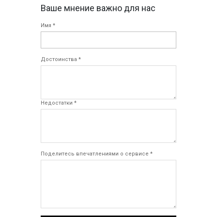
Ваше мнение важно для нас
Имя *
Достоинства *
Недостатки *
Поделитесь впечатлениями о сервисе *