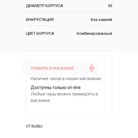
ДИАМЕТР КОРПУСА
45
ИНКРУСТАЦИЯ
Без камней
ЦВЕТ КОРПУСА
Комбинированный
ПРИМЕРЬ В МАГАЗИНЕ
Наличие часов в наших магазинах:
Доступны только on-line
Любые часы можно примерять в
магазине
ОТЗЫВЫ