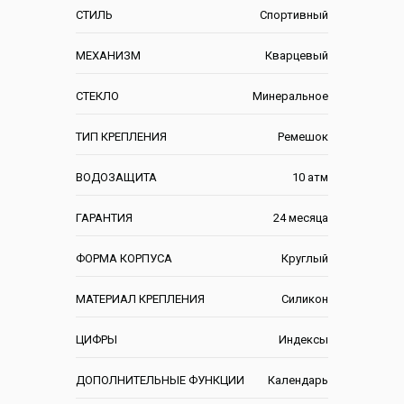
СТИЛЬ
Спортивный
МЕХАНИЗМ
Кварцевый
СТЕКЛО
Минеральное
ТИП КРЕПЛЕНИЯ
Ремешок
ВОДОЗАЩИТА
10 атм
ГАРАНТИЯ
24 месяца
ФОРМА КОРПУСА
Круглый
МАТЕРИАЛ КРЕПЛЕНИЯ
Силикон
ЦИФРЫ
Индексы
ДОПОЛНИТЕЛЬНЫЕ ФУНКЦИИ
Календарь