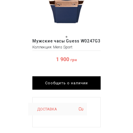
Мужские часы Guess W0247G3
Коллекция: Mens Sport
1 900
грн
Сообщить о наличии
ДОСТАВКА