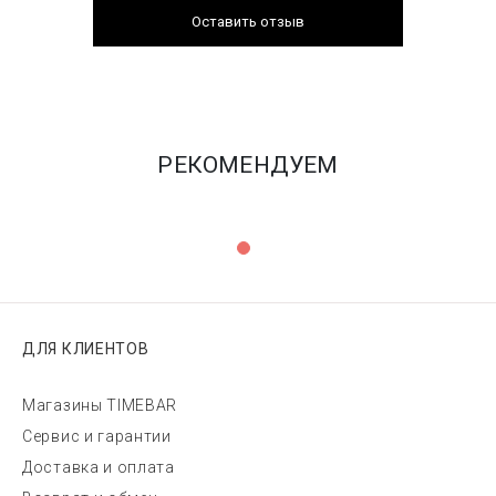
Оставить отзыв
РЕКОМЕНДУЕМ
ДЛЯ КЛИЕНТОВ
Магазины TIMEBAR
Сервис и гарантии
Доставка и оплата