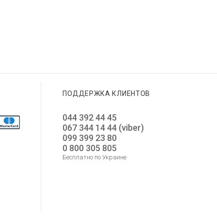
ПОДДЕРЖКА КЛИЕНТОВ
044 392 44 45
067 344 14 44 (viber)
099 399 23 80
0 800 305 805
Бесплатно по Украине