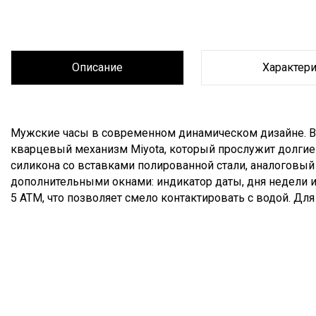
Описание
Характер
Описание
Мужские часы в современном динамическом дизайне. 
кварцевый механизм Miyota, который прослужит долгие 
силикона со вставками полированной стали, аналоговый
дополнительными окнами: индикатор даты, дня недели и
5 АТМ, что позволяет смело контактировать с водой. Д