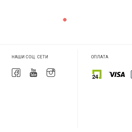
НАШИ СОЦ. СЕТИ
ОПЛАТА