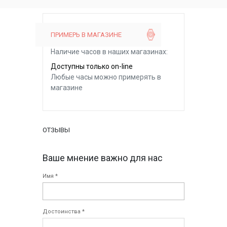
ПРИМЕРЬ В МАГАЗИНЕ
Наличие часов в наших магазинах:
Доступны только on-line
Любые часы можно примерять в
магазине
ОТЗЫВЫ
Ваше мнение важно для нас
Имя *
Достоинства *