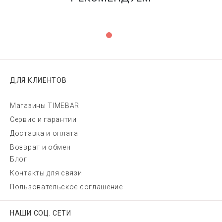
ДЛЯ КЛИЕНТОВ
Магазины TIMEBAR
Сервис и гарантии
Доставка и оплата
Возврат и обмен
Блог
Контакты для связи
Пользовательское соглашение
НАШИ СОЦ. СЕТИ