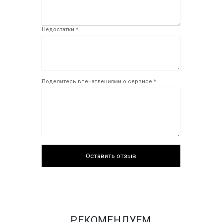
Недостатки *
Поделитесь впечатлениями о сервисе *
Оставить отзыв
РЕКОМЕНДУЕМ