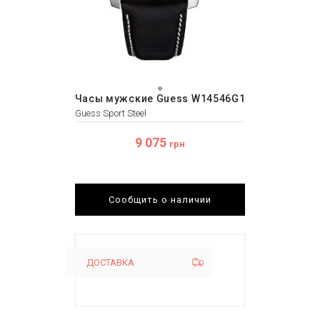
Часы мужские Guess W14546G1
Guess Sport Steel
9 075
грн
Сообщить о наличии
ДОСТАВКА