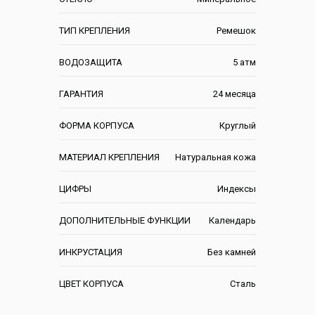
ТИП КРЕПЛЕНИЯ
Ремешок
ВОДОЗАЩИТА
5 атм
ГАРАНТИЯ
24 месяца
ФОРМА КОРПУСА
Круглый
МАТЕРИАЛ КРЕПЛЕНИЯ
Натуральная кожа
ЦИФРЫ
Индексы
ДОПОЛНИТЕЛЬНЫЕ ФУНКЦИИ
Календарь
ИНКРУСТАЦИЯ
Без камней
ЦВЕТ КОРПУСА
Сталь