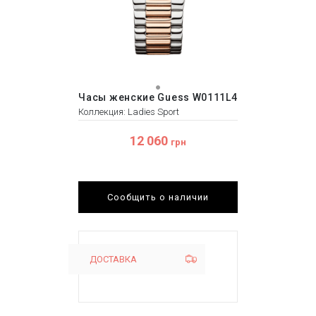
Часы женские Guess W0111L4
Коллекция: Ladies Sport
12 060
грн
Сообщить о наличии
ДОСТАВКА