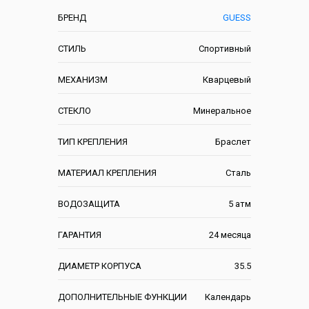
БРЕНД
GUESS
СТИЛЬ
Спортивный
МЕХАНИЗМ
Кварцевый
СТЕКЛО
Минеральное
ТИП КРЕПЛЕНИЯ
Браслет
МАТЕРИАЛ КРЕПЛЕНИЯ
Сталь
ВОДОЗАЩИТА
5 атм
ГАРАНТИЯ
24 месяца
ДИАМЕТР КОРПУСА
35.5
ДОПОЛНИТЕЛЬНЫЕ ФУНКЦИИ
Календарь