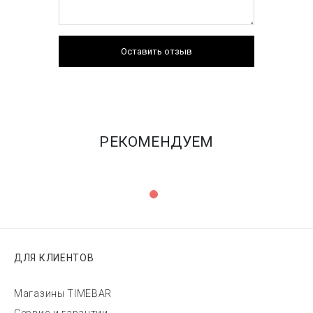
Оставить отзыв
РЕКОМЕНДУЕМ
ДЛЯ КЛИЕНТОВ
Магазины TIMEBAR