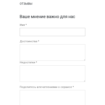
ОТЗЫВЫ
Ваше мнение важно для нас
Имя *
Достоинства *
Недостатки *
Поделитесь впечатлениями о сервисе *