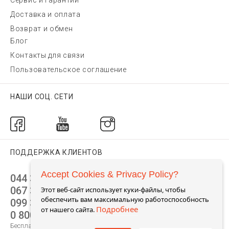
Сервис и гарантии
Доставка и оплата
Возврат и обмен
Блог
Контакты для связи
Пользовательское соглашение
НАШИ СОЦ. СЕТИ
ПОДДЕРЖКА КЛИЕНТОВ
Accept Cookies & Privacy Policy?
044 392 44 45
067 344 14 44 (viber)
Этот веб-сайт использует куки-файлы, чтобы
обеспечить вам максимальную работоспособность
099 399 23 80
Подробнее
от нашего сайта.
0 800 305 805
Бесплатно по Украине