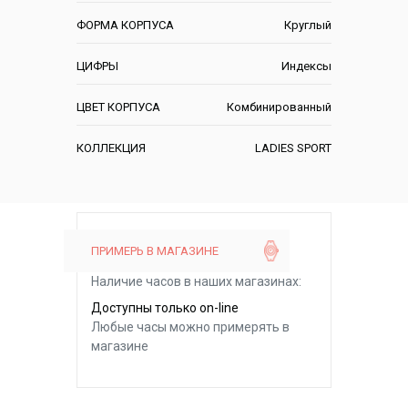
ФОРМА КОРПУСА
Круглый
ЦИФРЫ
Индексы
ЦВЕТ КОРПУСА
Комбинированный
КОЛЛЕКЦИЯ
LADIES SPORT
ПРИМЕРЬ В МАГАЗИНЕ
Наличие часов в наших магазинах:
Доступны только on-line
Любые часы можно примерять в
магазине