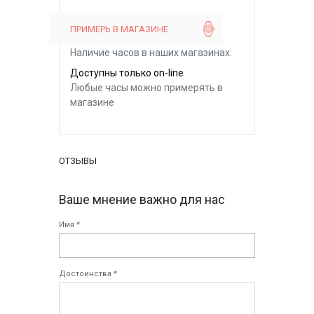
ПРИМЕРЬ В МАГАЗИНЕ
Наличие часов в наших магазинах:
Доступны только on-line
Любые часы можно примерять в
магазине
ОТЗЫВЫ
Ваше мнение важно для нас
Имя *
Достоинства *