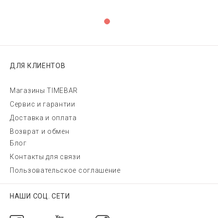
ДЛЯ КЛИЕНТОВ
Магазины TIMEBAR
Сервис и гарантии
Доставка и оплата
Возврат и обмен
Блог
Контакты для связи
Пользовательское соглашение
НАШИ СОЦ. СЕТИ