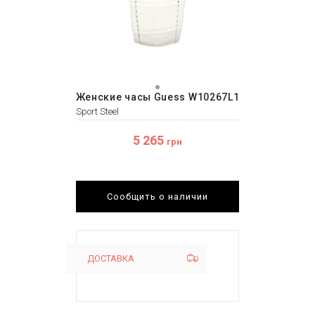
Женские часы Guess W10267L1
Sport Steel
5 265
грн
Сообщить о наличии
ДОСТАВКА