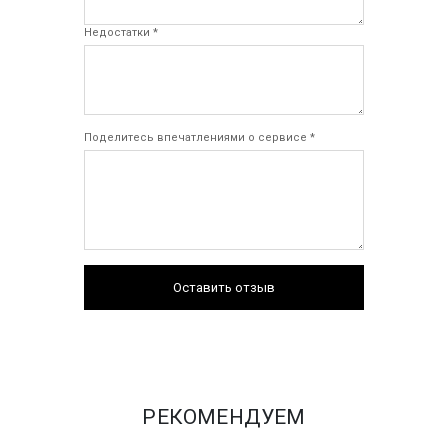
Недостатки *
Поделитесь впечатлениями о сервисе *
Оставить отзыв
РЕКОМЕНДУЕМ