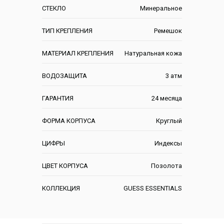
СТЕКЛО
Минеральное
ТИП КРЕПЛЕНИЯ
Ремешок
МАТЕРИАЛ КРЕПЛЕНИЯ
Натуральная кожа
ВОДОЗАЩИТА
3 атм
ГАРАНТИЯ
24 месяца
ФОРМА КОРПУСА
Круглый
ЦИФРЫ
Индексы
ЦВЕТ КОРПУСА
Позолота
КОЛЛЕКЦИЯ
GUESS ESSENTIALS