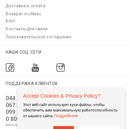
Доставка и оплата
Возврат и обмен
Блог
Контакты для связи
Пользовательское соглашение
НАШИ СОЦ. СЕТИ
ПОДДЕРЖКА КЛИЕНТОВ
Accept Cookies & Privacy Policy?
044 392 44 45
067 344 14 44 (viber)
Этот веб-сайт использует куки-файлы, чтобы
обеспечить вам максимальную работоспособность
099 399 23 80
Подробнее
от нашего сайта.
0 800 305 805
Бесплатно по Украине