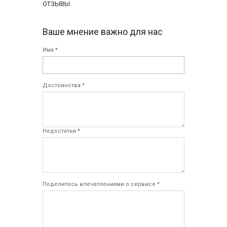
ОТЗЫВЫ
Ваше мнение важно для нас
Имя *
Достоинства *
Недостатки *
Поделитесь впечатлениями о сервисе *