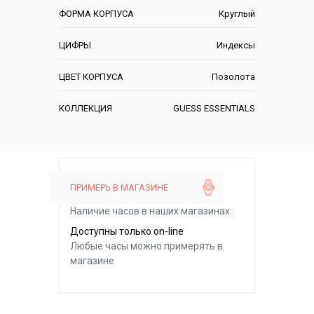
ФОРМА КОРПУСА
Круглый
ЦИФРЫ
Индексы
ЦВЕТ КОРПУСА
Позолота
КОЛЛЕКЦИЯ
GUESS ESSENTIALS
ПРИМЕРЬ В МАГАЗИНЕ
Наличие часов в наших магазинах:
Доступны только on-line
Любые часы можно примерять в
магазине