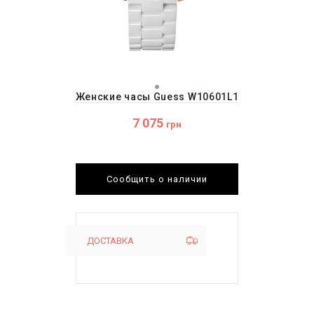
Женские часы Guess W10601L1
7 075
грн
Сообщить о наличии
ДОСТАВКА