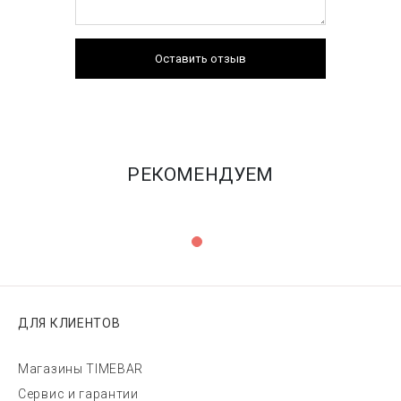
Оставить отзыв
РЕКОМЕНДУЕМ
ДЛЯ КЛИЕНТОВ
Магазины TIMEBAR
Сервис и гарантии