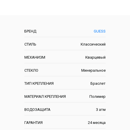
Описание
Характеристики
БРЕНД
GUESS
СТИЛЬ
Классический
МЕХАНИЗМ
Кварцевый
СТЕКЛО
Минеральное
ТИП КРЕПЛЕНИЯ
Браслет
МАТЕРИАЛ КРЕПЛЕНИЯ
Полимер
ВОДОЗАЩИТА
3 атм
ГАРАНТИЯ
24 месяца