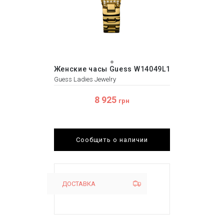
Женские часы Guess W14049L1
Guess Ladies Jewelry
8 925
грн
Сообщить о наличии
ДОСТАВКА