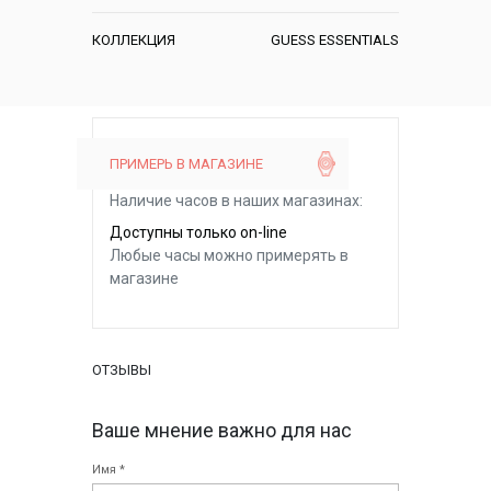
КОЛЛЕКЦИЯ
GUESS ESSENTIALS
ПРИМЕРЬ В МАГАЗИНЕ
Наличие часов в наших магазинах:
Доступны только on-line
Любые часы можно примерять в
магазине
ОТЗЫВЫ
Ваше мнение важно для нас
Имя *