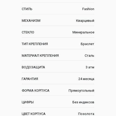
СТИЛЬ
Fashion
МЕХАНИЗМ
Кварцевый
СТЕКЛО
Минеральное
ТИП КРЕПЛЕНИЯ
Браслет
МАТЕРИАЛ КРЕПЛЕНИЯ
Сталь
ВОДОЗАЩИТА
3 атм
ГАРАНТИЯ
24 месяца
ФОРМА КОРПУСА
Прямоугольный
ЦИФРЫ
Без индексов
ЦВЕТ КОРПУСА
Позолота