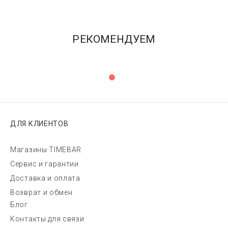
РЕКОМЕНДУЕМ
ДЛЯ КЛИЕНТОВ
Магазины TIMEBAR
Сервис и гарантии
Доставка и оплата
Возврат и обмен
Блог
Контакты для связи