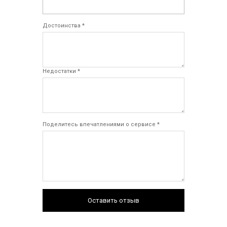
Достоинства *
Недостатки *
Поделитесь впечатлениями о сервисе *
Оставить отзыв