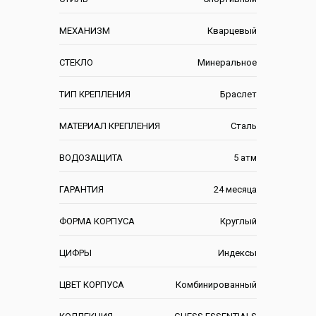
МЕХАНИЗМ
Кварцевый
СТЕКЛО
Минеральное
ТИП КРЕПЛЕНИЯ
Браслет
МАТЕРИАЛ КРЕПЛЕНИЯ
Сталь
ВОДОЗАЩИТА
5 атм
ГАРАНТИЯ
24 месяца
ФОРМА КОРПУСА
Круглый
ЦИФРЫ
Индексы
ЦВЕТ КОРПУСА
Комбинированный