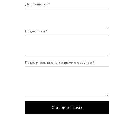
Достоинства *
Недостатки *
Поделитесь впечатлениями о сервисе *
Оставить отзыв