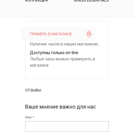
КОЛЛЕКЦИЯ
GUESS ESSENTIALS
ПРИМЕРЬ В МАГАЗИНЕ
Наличие часов в наших магазинах:
Доступны только on-line
Любые часы можно примерять в
магазине
ОТЗЫВЫ
Ваше мнение важно для нас
Имя *