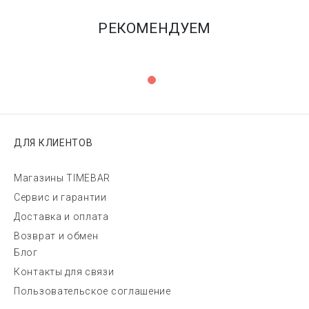
РЕКОМЕНДУЕМ
ДЛЯ КЛИЕНТОВ
Магазины TIMEBAR
Сервис и гарантии
Доставка и оплата
Возврат и обмен
Блог
Контакты для связи
Пользовательское соглашение