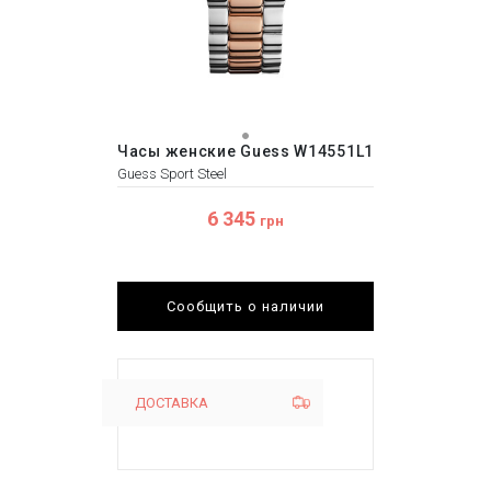
Часы женские Guess W14551L1
Guess Sport Steel
6 345
грн
Сообщить о наличии
ДОСТАВКА