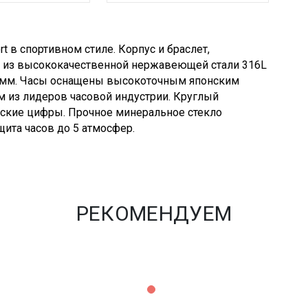
 в спортивном стиле. Корпус и браслет,
 из высококачественной нержавеющей стали 316L
,5 мм. Часы оснащены высокоточным японским
м из лидеров часовой индустрии. Круглый
бские цифры. Прочное минеральное стекло
ита часов до 5 атмосфер.
РЕКОМЕНДУЕМ