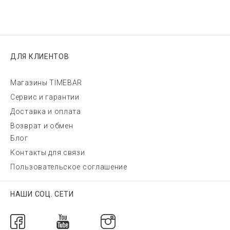
ДЛЯ КЛИЕНТОВ
Магазины TIMEBAR
Сервис и гарантии
Доставка и оплата
Возврат и обмен
Блог
Контакты для связи
Пользовательское соглашение
НАШИ СОЦ. СЕТИ