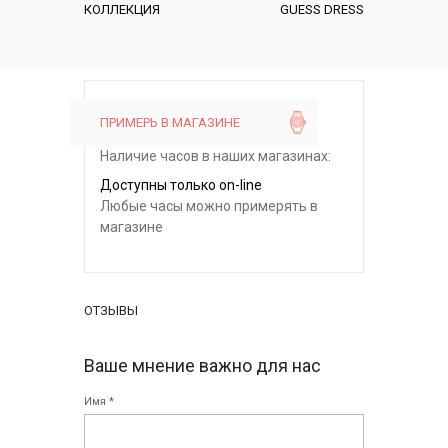
КОЛЛЕКЦИЯ
GUESS DRESS
ПРИМЕРЬ В МАГАЗИНЕ
Наличие часов в наших магазинах:
Доступны только on-line
Любые часы можно примерять в
магазине
ОТЗЫВЫ
Ваше мнение важно для нас
Имя *