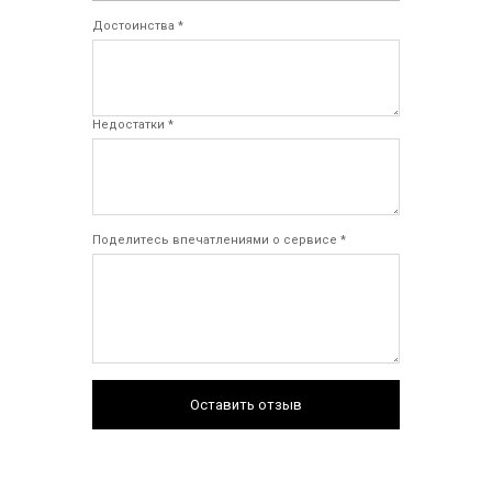
Достоинства *
Недостатки *
Поделитесь впечатлениями о сервисе *
Оставить отзыв