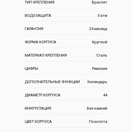
ТИП КРЕПЛЕНИЯ
Браслет
ВОДОЗАЩИТА
5 атм
ГАРАНТИЯ
24 месяца
ФОРМА КОРПУСА
Круглый
МАТЕРИАЛ КРЕПЛЕНИЯ
Сталь
ЦИФРЫ
Римские
ДОПОЛНИТЕЛЬНЫЕ ФУНКЦИИ
Календарь
ДИАМЕТР КОРПУСА
44
ИНКРУСТАЦИЯ
Без камней
ЦВЕТ КОРПУСА
Позолота