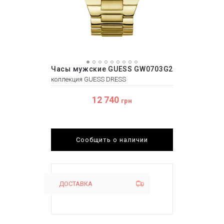
Часы мужские GUESS GW0703G2
коллекция GUESS DRESS
12 740
грн
Сообщить о наличии
ДОСТАВКА