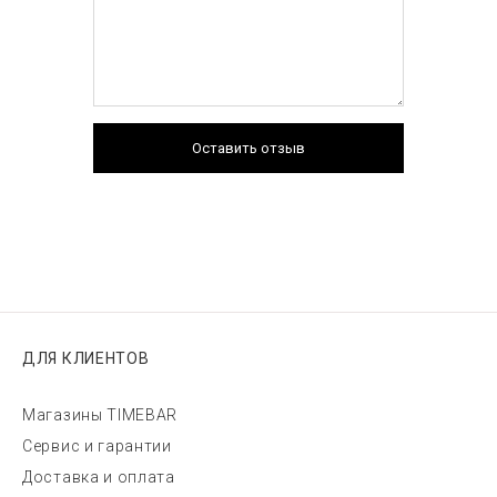
Оставить отзыв
ДЛЯ КЛИЕНТОВ
Магазины TIMEBAR
Сервис и гарантии
Доставка и оплата