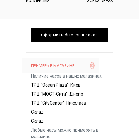
КОЛЛЕКЦИЯ
GUESS DRESS
Оформить быстрый заказ
ПРИМЕРЬ В МАГАЗИНЕ
Наличие часов в наших магазинах:
ТРЦ "Ocean Plaza", Киев
ТРЦ "МОСТ-Сити", Днепр
ТРЦ "CityCenter", Николаев
Склад
Склад
Любые часы можно примерять в
магазине