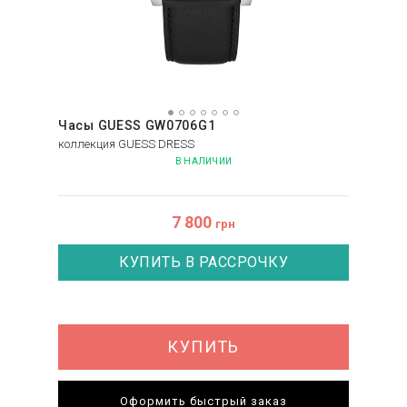
Часы GUESS GW0706G1
коллекция GUESS DRESS
В НАЛИЧИИ
7 800
грн
КУПИТЬ В РАССРОЧКУ
КУПИТЬ
Оформить быстрый заказ