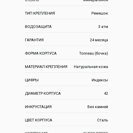
ТИП КРЕПЛЕНИЯ
Ремешок
ВОДОЗАЩИТА
3 атм
ГАРАНТИЯ
24 месяца
ФОРМА КОРПУСА
Tonneau (бочка)
МАТЕРИАЛ КРЕПЛЕНИЯ
Натуральная кожа
ЦИФРЫ
Индексы
ДИАМЕТР КОРПУСА
42
ИНКРУСТАЦИЯ
Без камней
ЦВЕТ КОРПУСА
Сталь