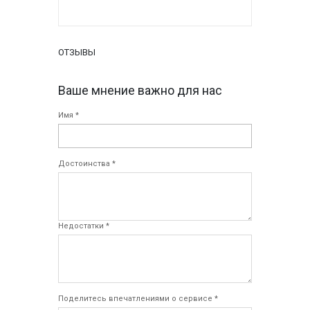
ОТЗЫВЫ
Ваше мнение важно для нас
Имя *
Достоинства *
Недостатки *
Поделитесь впечатлениями о сервисе *