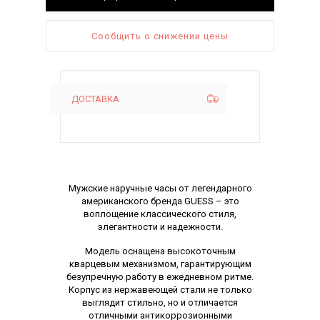
Сообщить о снижении цены
ДОСТАВКА
Описание
Мужские наручные часы от легендарного
американского бренда GUESS – это
воплощение классического стиля,
элегантности и надежности.
Модель оснащена высокоточным
кварцевым механизмом, гарантирующим
безупречную работу в ежедневном ритме.
Корпус из нержавеющей стали не только
выглядит стильно, но и отличается
отличными антикоррозионными