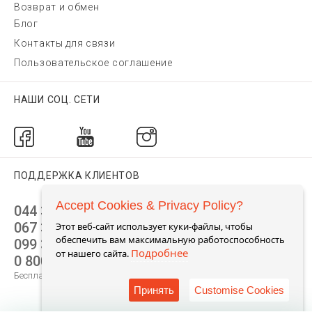
Возврат и обмен
Блог
Контакты для связи
Пользовательское соглашение
НАШИ СОЦ. СЕТИ
ПОДДЕРЖКА КЛИЕНТОВ
Accept Cookies & Privacy Policy?
044 392 44 45
067 344 14 44 (viber)
Этот веб-сайт использует куки-файлы, чтобы
обеспечить вам максимальную работоспособность
099 399 23 80
Подробнее
от нашего сайта.
0 800 305 805
Бесплатно по Украине
Принять
Customise Cookies