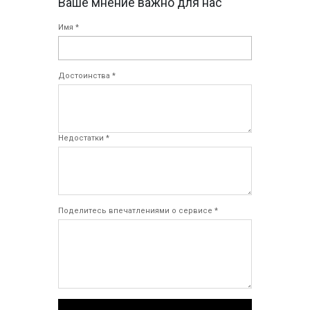
Ваше мнение важно для нас
Имя *
Достоинства *
Недостатки *
Поделитесь впечатлениями о сервисе *