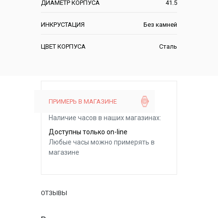
ДИАМЕТР КОРПУСА
41.5
ИНКРУСТАЦИЯ
Без камней
ЦВЕТ КОРПУСА
Сталь
ПРИМЕРЬ В МАГАЗИНЕ
Наличие часов в наших магазинах:
Доступны только on-line
Любые часы можно примерять в
магазине
ОТЗЫВЫ