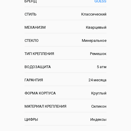
БРЕНД
GUESS
СТИЛЬ
Классический
МЕХАНИЗМ
Кварцевый
СТЕКЛО
Минеральное
ТИП КРЕПЛЕНИЯ
Ремешок
ВОДОЗАЩИТА
5 атм
ГАРАНТИЯ
24 месяца
ФОРМА КОРПУСА
Круглый
МАТЕРИАЛ КРЕПЛЕНИЯ
Силикон
ЦИФРЫ
Индексы