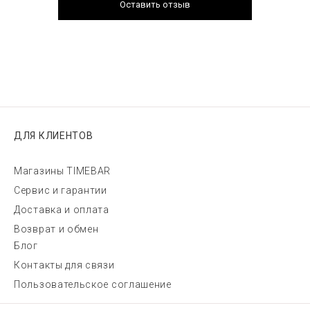
Оставить отзыв
ДЛЯ КЛИЕНТОВ
Магазины TIMEBAR
Сервис и гарантии
Доставка и оплата
Возврат и обмен
Блог
Контакты для связи
Пользовательское соглашение