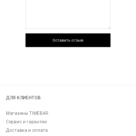
Оставить отзыв
ДЛЯ КЛИЕНТОВ
Магазины TIMEBAR
Сервис и гарантии
Доставка и оплата