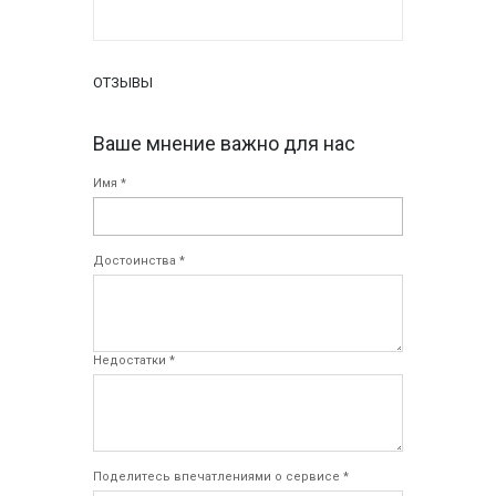
ОТЗЫВЫ
Ваше мнение важно для нас
Имя *
Достоинства *
Недостатки *
Поделитесь впечатлениями о сервисе *