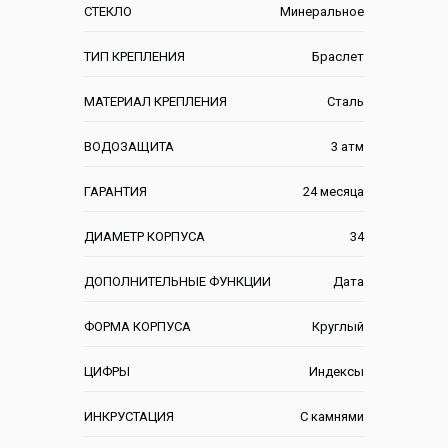
СТЕКЛО
Минеральное
ТИП КРЕПЛЕНИЯ
Браслет
МАТЕРИАЛ КРЕПЛЕНИЯ
Сталь
ВОДОЗАЩИТА
3 атм
ГАРАНТИЯ
24 месяца
ДИАМЕТР КОРПУСА
34
ДОПОЛНИТЕЛЬНЫЕ ФУНКЦИИ
Дата
ФОРМА КОРПУСА
Круглый
ЦИФРЫ
Индексы
ИНКРУСТАЦИЯ
С камнями