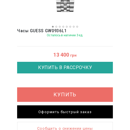
Часы GUESS GW0936L1
Осталось в наличии 3 ед.
13 400
грн
КУПИТЬ В РАССРОЧКУ
КУПИТЬ
Оформить быстрый заказ
Сообщить о снижении цены