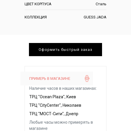
ЦВЕТ КОРПУСА
Сталь
КОЛЛЕКЦИЯ
GUESS JADA
Оформить быстрый заказ
ПРИМЕРЬ В МАГАЗИНЕ
Наличие часов в наших магазинах:
ТРЦ "Ocean Plaza", Киев
ТРЦ "CityCenter", Николаев
ТРЦ "МОСТ-Сити", Днепр
Любые часы можно примерять в
магазине