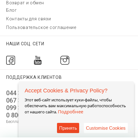
Возврат и обмен
Блог
Контакты для связи
Пользовательское соглашение
НАШИ СОЦ. СЕТИ
ПОДДЕРЖКА КЛИЕНТОВ
Accept Cookies & Privacy Policy?
044 392 44 45
067 344 14 44 (viber)
Этот веб-сайт использует куки-файлы, чтобы
обеспечить вам максимальную работоспособность
099 399 23 80
Подробнее
от нашего сайта.
0 800 305 805
Бесплатно по Украине
Принять
Customise Cookies