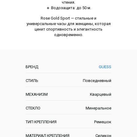
чтения.
🔹 Водозащита: до 50 м.
Rose Gold Sport — стильные и
универсальные часы для женщины, которая
ценит спортивность и элегантность
одновременно.
Характеристики
БРЕНД
GUESS
СТИЛЬ
Повседневный
МЕХАНИЗМ
Кварцевый
СТЕКЛО
Минеральное
ТИП КРЕПЛЕНИЯ
Ремешок
МАТЕРИАЛ КРЕПЛЕНИЯ
Силикон