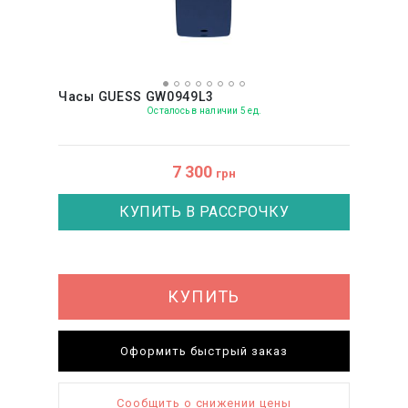
Часы GUESS GW0949L3
Осталось в наличии 5 ед.
7 300
грн
КУПИТЬ В РАССРОЧКУ
КУПИТЬ
Оформить быстрый заказ
Сообщить о снижении цены