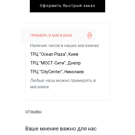
Оформить быстрый заказ
ПРИМЕРЬ В МАГАЗИНЕ
Наличие часов в наших магазинах:
ТРЦ "Ocean Plaza", Киев
ТРЦ "МОСТ-Сити", Днепр
ТРЦ "CityCenter", Николаев
Любые часы можно примерять в
магазине
ОТЗЫВЫ
Ваше мнение важно для нас