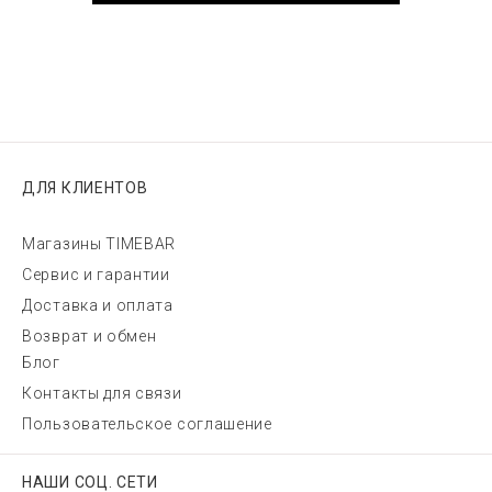
ДЛЯ КЛИЕНТОВ
Магазины TIMEBAR
Сервис и гарантии
Доставка и оплата
Возврат и обмен
Блог
Контакты для связи
Пользовательское соглашение
НАШИ СОЦ. СЕТИ